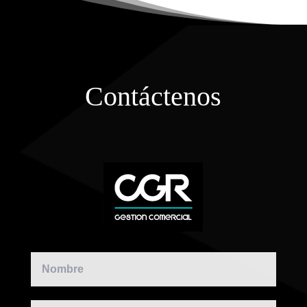
Contáctenos