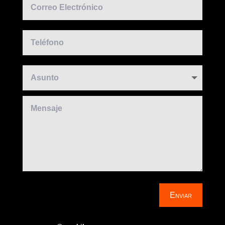
Enviar