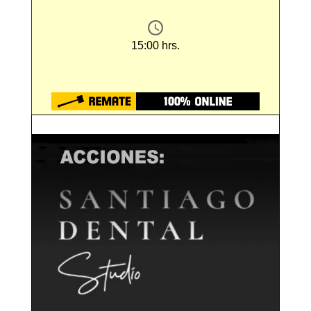
15:00 hrs.