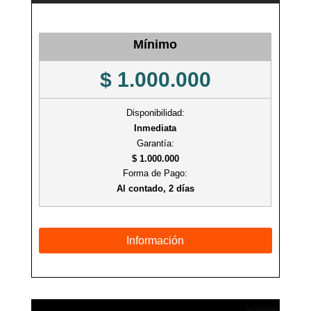
Mínimo
$ 1.000.000
Disponibilidad:
Inmediata
Garantía:
$ 1.000.000
Forma de Pago:
Al contado, 2 días
Información