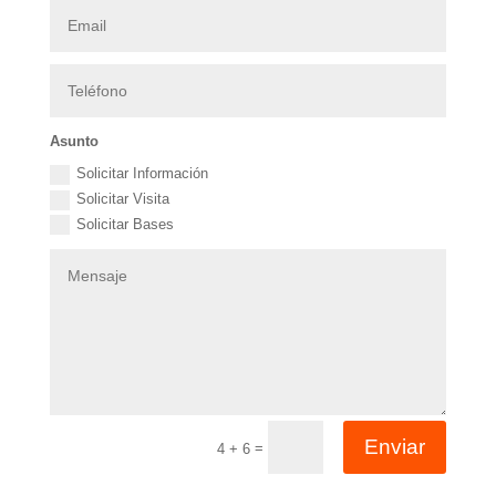
Asunto
Solicitar Información
Solicitar Visita
Solicitar Bases
Enviar
=
4 + 6