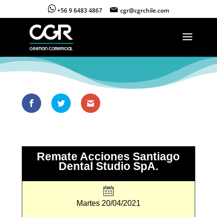
+56 9 6483 4867
cgr@cgrchile.com
Remate Acciones Santiago
Dental Studio SpA.
Martes 20/04/2021