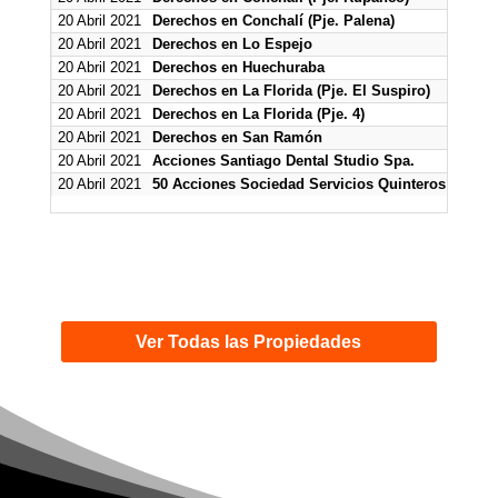
20 Abril 2021
Derechos en Conchalí (Pje. Palena)
20 Abril 2021
Derechos en Lo Espejo
20 Abril 2021
Derechos en Huechuraba
20 Abril 2021
Derechos en La Florida (Pje. El Suspiro)
20 Abril 2021
Derechos en La Florida (Pje. 4)
20 Abril 2021
Derechos en San Ramón
20 Abril 2021
Acciones Santiago Dental Studio Spa.
20 Abril 2021
50 Acciones Sociedad Servicios Quinteros Roma
Ver Todas las Propiedades