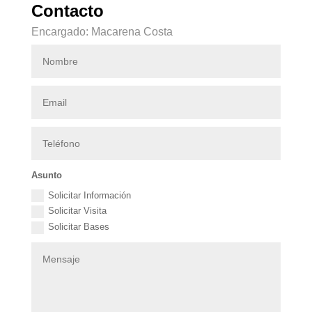
Contacto
Encargado: Macarena Costa
Asunto
Solicitar Información
Solicitar Visita
Solicitar Bases