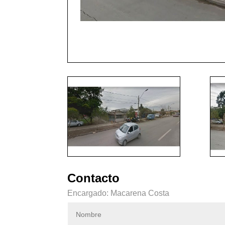
Contacto
Encargado: Macarena Costa