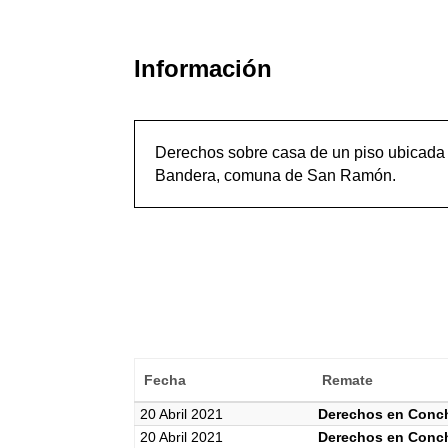
Información
Derechos sobre casa de un piso ubicada 
Bandera, comuna de San Ramón.
Fecha
Remate
20 Abril 2021
Derechos en Conch
20 Abril 2021
Derechos en Concha