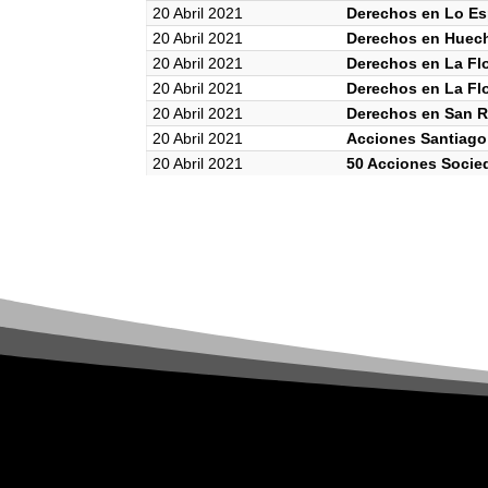
20 Abril 2021
Derechos en Lo Es
20 Abril 2021
Derechos en Huec
20 Abril 2021
Derechos en La Flor
20 Abril 2021
Derechos en La Flor
20 Abril 2021
Derechos en San 
20 Abril 2021
Acciones Santiago
20 Abril 2021
50 Acciones Socie