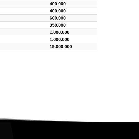
400.000
400.000
600.000
350.000
1.000.000
1.000.000
19.000.000