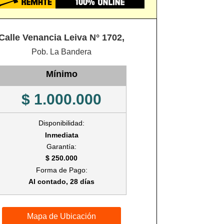
Calle Venancia Leiva N° 1702,
Pob. La Bandera
Mínimo
$ 1.000.000
Disponibilidad:
Inmediata
Garantía:
$ 250.000
Forma de Pago:
Al contado, 28 días
Mapa de Ubicación