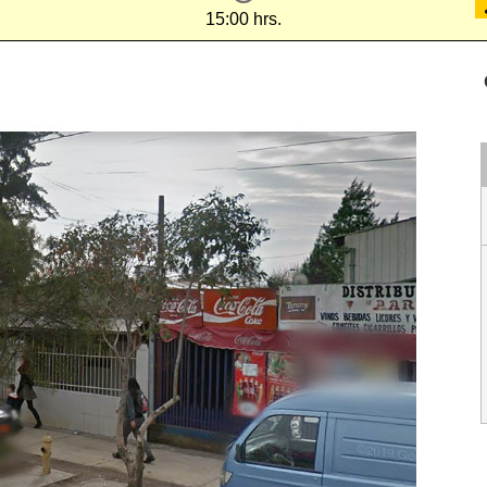
15:00 hrs.