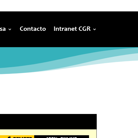
sa
Contacto
Intranet CGR