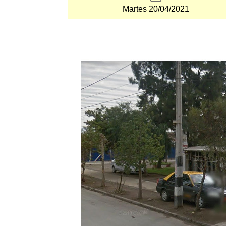
Martes 20/04/2021