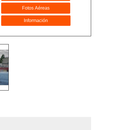
Fotos Aéreas
Información