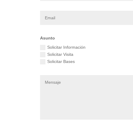
Asunto
Solicitar Información
Solicitar Visita
Solicitar Bases