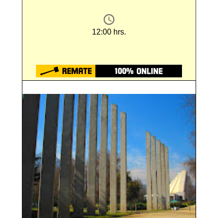
12:00 hrs.