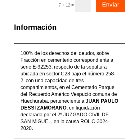
Enviar
=
7 + 12
Información
100% de los derechos del deudor, sobre
Fracción en cementerio correspondiente a
serie E-32253, respecto de la sepultura
ubicada en sector C28 bajo el número 258-
2, con una capacidad de tres
compartimientos, en el Cementerio Parque
del Recuerdo Américo Vespucio comuna de
Huechuraba, perteneciente a
JUAN PAULO
DESSI ZAMORANO,
en liquidación
declarada por el 2º JUZGADO CIVIL DE
SAN MIGUEL, en la causa ROL C-3024-
2020.