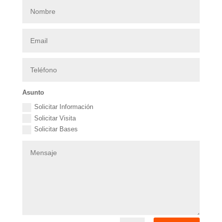
Asunto
Solicitar Información
Solicitar Visita
Solicitar Bases