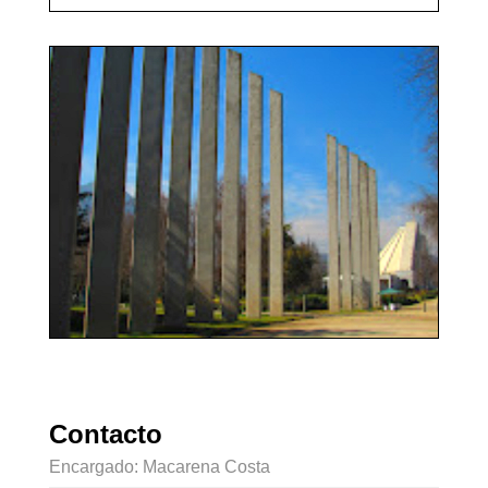
Contacto
Encargado: Macarena Costa