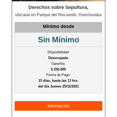
Derechos sobre Sepultura,
ubicada en Parque del Recuerdo, Huechuraba
Mínimo desde
Sin Mínimo
Disponibilidad:
Desocupado
Garantía:
$ 250.000
Forma de Pago:
15 días, hasta las 13 hrs.
del día Jueves 25/11/2021
Información