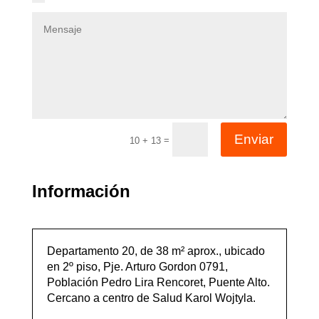
Enviar
=
10 + 13
Información
Departamento 20, de 38 m² aprox., ubicado
en 2º piso, Pje. Arturo Gordon 0791,
Población Pedro Lira Rencoret, Puente Alto.
Cercano a centro de Salud Karol Wojtyla.