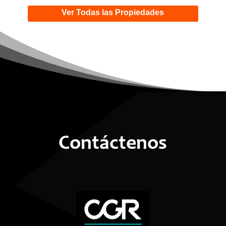
Ver Todas las Propiedades
Contáctenos