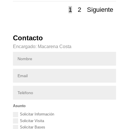
1
2
Siguiente
Contacto
Encargado: Macarena Costa
Asunto
Solicitar Información
Solicitar Visita
Solicitar Bases