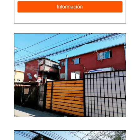
Información