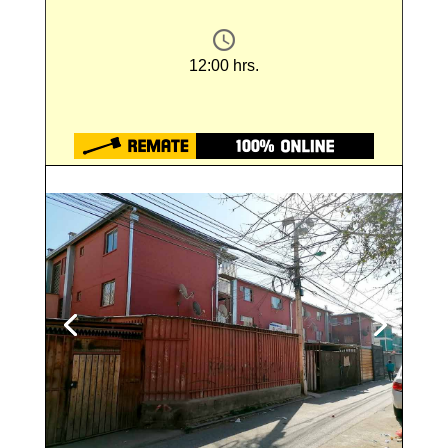
12:00 hrs.