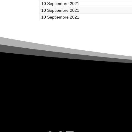
10 Septiembre 2021
10 Septiembre 2021
10 Septiembre 2021