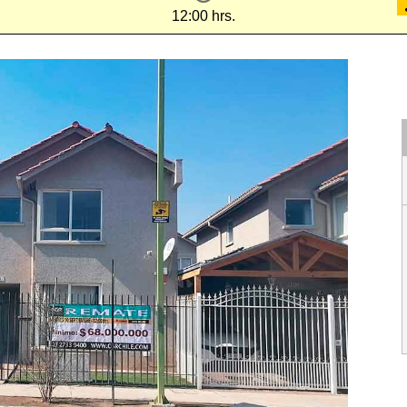
12:00 hrs.