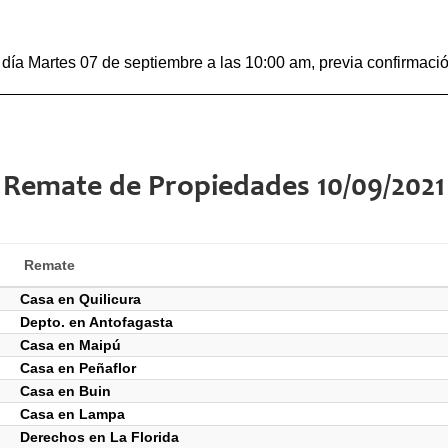
 día Martes 07 de septiembre a las 10:00 am, previa confirmac
Remate de Propiedades 10/09/2021
Remate
Casa en Quilicura
Depto. en Antofagasta
Casa en Maipú
Casa en Peñaflor
Casa en Buin
Casa en Lampa
Derechos en La Florida