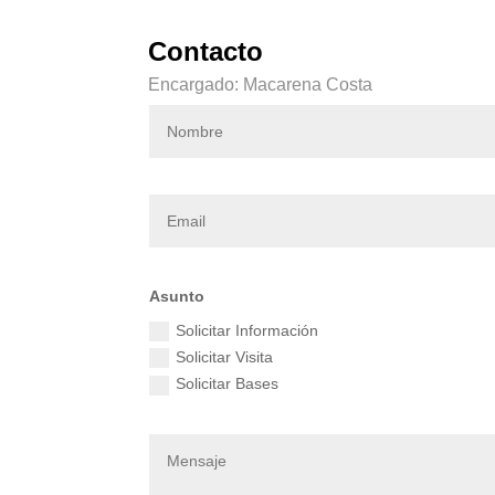
Contacto
Encargado: Macarena Costa
Asunto
Solicitar Información
Solicitar Visita
Solicitar Bases