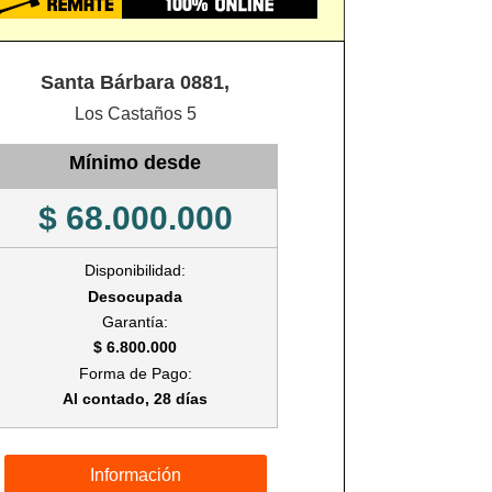
Santa Bárbara 0881,
Los Castaños 5
Mínimo desde
$ 68.000.000
Disponibilidad:
Desocupada
Garantía:
$ 6.800.000
Forma de Pago:
Al contado, 28 días
Información