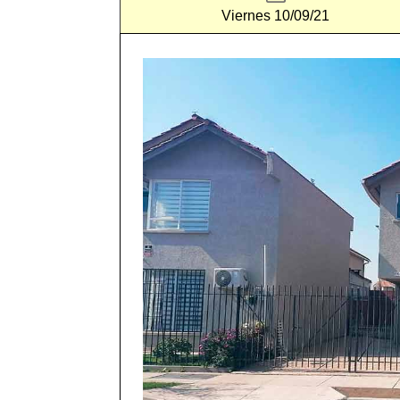
Viernes 10/09/21