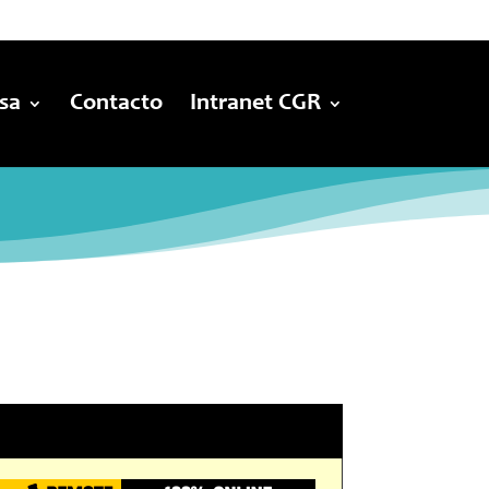
sa
Contacto
Intranet CGR