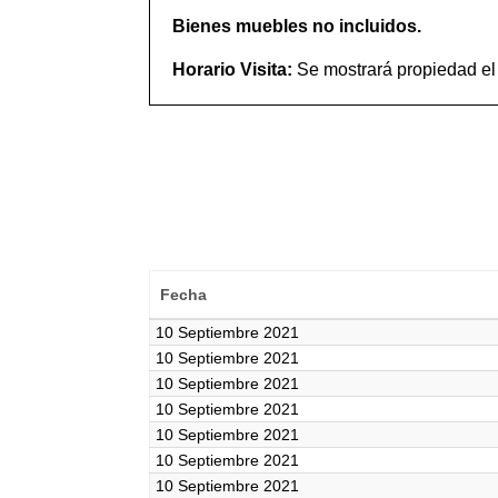
Bienes muebles no incluidos.
Horario Visita:
Se mostrará propiedad el
Fecha
10 Septiembre 2021
10 Septiembre 2021
10 Septiembre 2021
10 Septiembre 2021
10 Septiembre 2021
10 Septiembre 2021
10 Septiembre 2021