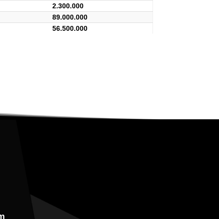
2.300.000
89.000.000
56.500.000
m