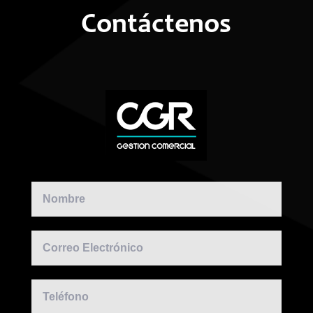
Contáctenos