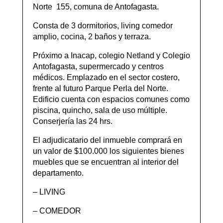
Norte 155, comuna de Antofagasta.
Consta de 3 dormitorios, living comedor
amplio, cocina, 2 baños y terraza.
Próximo a Inacap, colegio Netland y Colegio
Antofagasta, supermercado y centros
médicos. Emplazado en el sector costero,
frente al futuro Parque Perla del Norte.
Edificio cuenta con espacios comunes como
piscina, quincho, sala de uso múltiple.
Conserjería las 24 hrs.
El adjudicatario del inmueble comprará en
un valor de $100.000 los siguientes bienes
muebles que se encuentran al interior del
departamento.
– LIVING
– COMEDOR