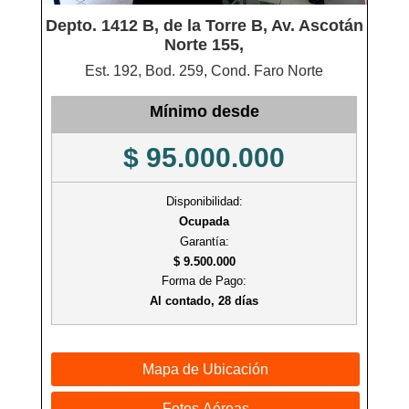
Depto. 1412 B, de la Torre B, Av. Ascotán
Norte 155,
Est. 192, Bod. 259, Cond. Faro Norte
Mínimo desde
$ 95.000.000
Disponibilidad:
Ocupada
Garantía:
$ 9.500.000
Forma de Pago:
Al contado, 28 días
Mapa de Ubicación
Fotos Aéreas