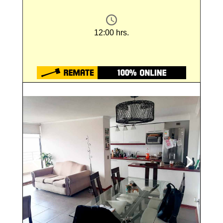
12:00 hrs.