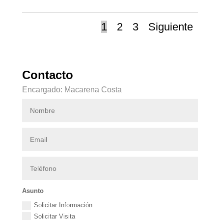
1
2
3
Siguiente
Contacto
Encargado: Macarena Costa
Asunto
Solicitar Información
Solicitar Visita