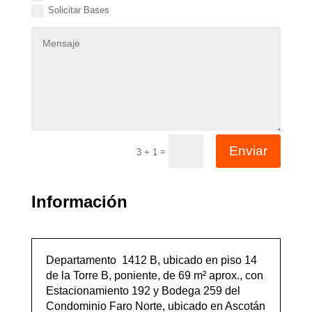
Solicitar Bases
Enviar
=
3 + 1
Información
Departamento 1412 B, ubicado en piso 14
de la Torre B, poniente, de 69 m² aprox., con
Estacionamiento 192 y Bodega 259 del
Condominio Faro Norte, ubicado en Ascotán