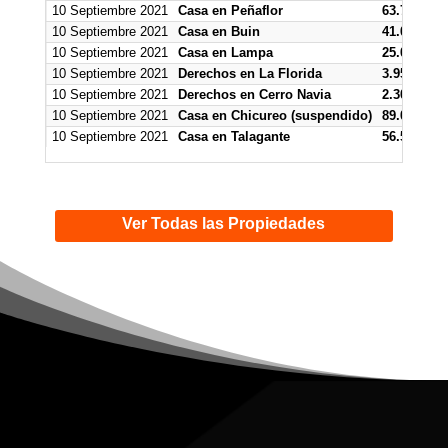
10 Septiembre 2021
Casa en Peñaflor
63.706.883
10 Septiembre 2021
Casa en Buin
41.000.000
10 Septiembre 2021
Casa en Lampa
25.000.000
10 Septiembre 2021
Derechos en La Florida
3.958.933
10 Septiembre 2021
Derechos en Cerro Navia
2.300.000
10 Septiembre 2021
Casa en Chicureo (suspendido)
89.000.000
10 Septiembre 2021
Casa en Talagante
56.500.000
Ver Todas las Propiedades