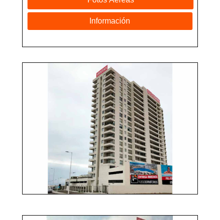
Información