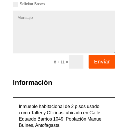
Solicitar Bases
Enviar
=
8 + 11
Información
Inmueble habitacional de 2 pisos usado
como Taller y Oficinas, ubicado en Calle
Eduardo Barrios 1049, Población Manuel
Bulnes, Antofagasta.