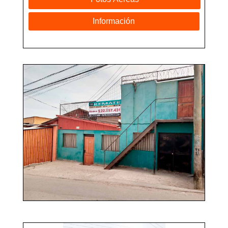
Información