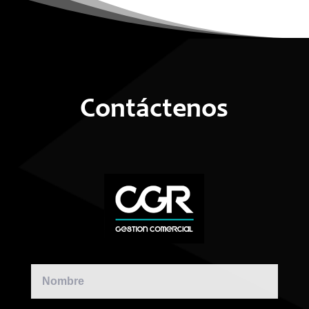
Contáctenos