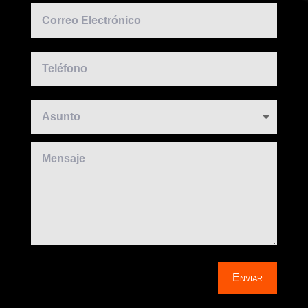
Enviar