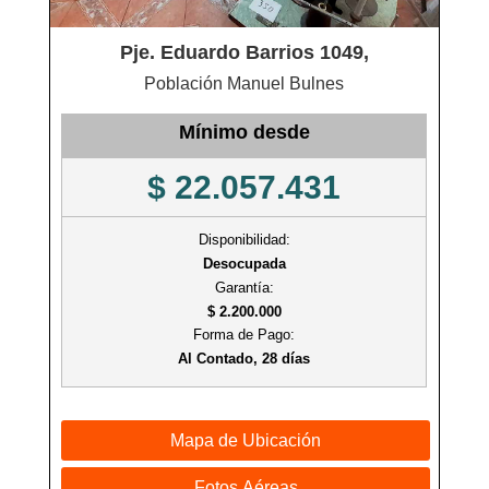
Pje. Eduardo Barrios 1049,
Población Manuel Bulnes
Mínimo desde
$ 22.057.431
Disponibilidad:
Desocupada
Garantía:
$ 2.200.000
Forma de Pago:
Al Contado, 28 días
Mapa de Ubicación
Fotos Aéreas