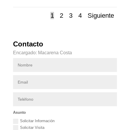
1
2
3
4
Siguiente
Contacto
Encargado: Macarena Costa
Asunto
Solicitar Información
Solicitar Visita