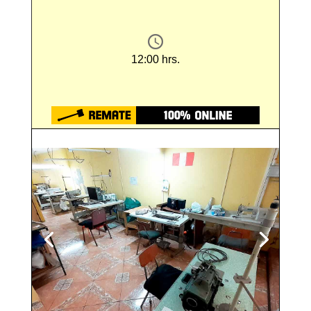
12:00 hrs.