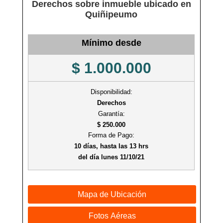
Derechos sobre inmueble ubicado en
Quiñipeumo
Mínimo desde
$ 1.000.000
Disponibilidad:
Derechos
Garantía:
$ 250.000
Forma de Pago:
10 días, hasta las 13 hrs
del día lunes 11/10/21
Mapa de Ubicación
Fotos Aéreas