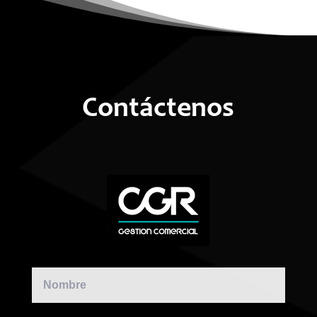
Contáctenos