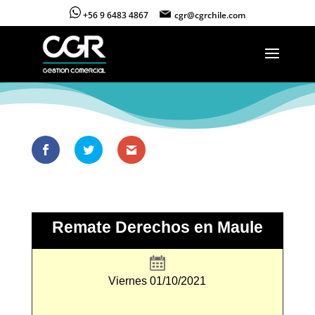
+56 9 6483 4867
cgr@cgrchile.com
Remate Derechos en Maule
Viernes 01/10/2021