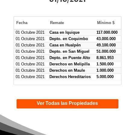
Fecha
Remate
Mínimo $
01 Octubre 2021
Casa en Iquique
117.000.000
01 Octubre 2021
Depto. en Coquimbo
43.000.000
01 Octubre 2021
Casa en Hualpén
49.100.000
01 Octubre 2021
Depto. en San Miguel
51.000.000
01 Octubre 2021
Depto. en Puente Alto
8.861.953
01 Octubre 2021
Derechos en Melipilla
1.500.000
01 Octubre 2021
Derechos en Maule
1.000.000
01 Octubre 2021
Derechos Hereditarios
5.000.000
Ver Todas las Propiedades