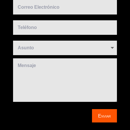
Enviar