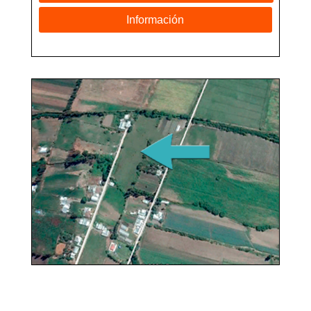
Información