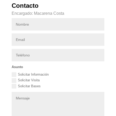
Contacto
Encargado: Macarena Costa
Asunto
Solicitar Información
Solicitar Visita
Solicitar Bases