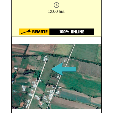
12:00 hrs.