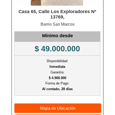
Casa 65, Calle Los Exploradores Nº
13769,
Barrio San Marcos
Mínimo desde
$ 49.000.000
Disponibilidad:
Inmediata
Garantía:
$ 4.900.000
Forma de Pago:
Al contado, 28 días
Mapa de Ubicación