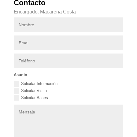
Contacto
Encargado: Macarena Costa
Asunto
Solicitar Información
Solicitar Visita
Solicitar Bases