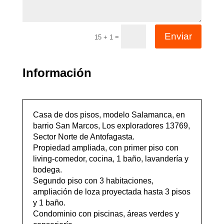
Enviar
=
15 + 1
Información
Casa de dos pisos, modelo Salamanca, en
barrio San Marcos, Los exploradores 13769,
Sector Norte de Antofagasta.
Propiedad ampliada, con primer piso con
living-comedor, cocina, 1 baño, lavandería y
bodega.
Segundo piso con 3 habitaciones,
ampliación de loza proyectada hasta 3 pisos
y 1 baño.
Condominio con piscinas, áreas verdes y