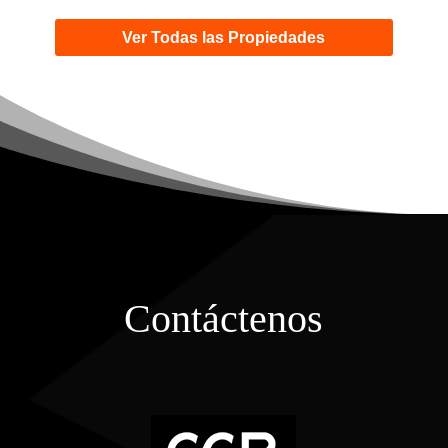
Ver Todas las Propiedades
Contáctenos