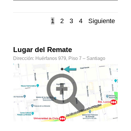
1
2
3
4
Siguiente
Lugar del Remate
Dirección: Huérfanos 979, Piso 7 – Santiago