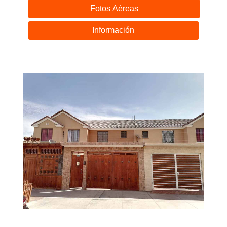
Fotos Aéreas
Información