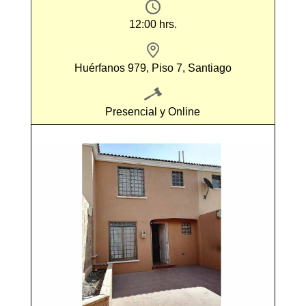
12:00 hrs.
Huérfanos 979, Piso 7, Santiago
Presencial y Online