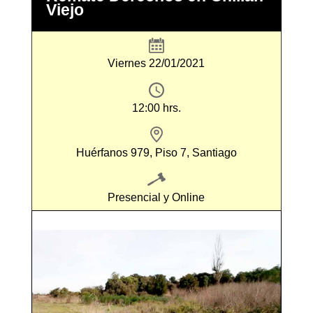
Viejo
Viernes 22/01/2021
12:00 hrs.
Huérfanos 979, Piso 7, Santiago
Presencial y Online