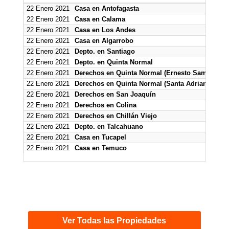
22 Enero 2021
Casa en Antofagasta
22 Enero 2021
Casa en Calama
22 Enero 2021
Casa en Los Andes
22 Enero 2021
Casa en Algarrobo
22 Enero 2021
Depto. en Santiago
22 Enero 2021
Depto. en Quinta Normal
22 Enero 2021
Derechos en Quinta Normal (Ernesto Samitt) 
22 Enero 2021
Derechos en Quinta Normal (Santa Adriana)
22 Enero 2021
Derechos en San Joaquín
22 Enero 2021
Derechos en Colina
22 Enero 2021
Derechos en Chillán Viejo
22 Enero 2021
Depto. en Talcahuano
22 Enero 2021
Casa en Tucapel
22 Enero 2021
Casa en Temuco
Ver Todas las Propiedades