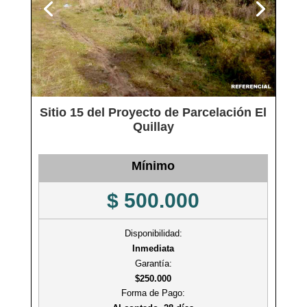
Sitio 15 del Proyecto de Parcelación El
Quillay
Mínimo
$ 500.000
Disponibilidad:
Inmediata
Garantía:
$250.000
Forma de Pago: