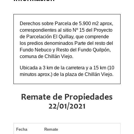
Derechos sobre Parcela de 5.900 m2 aprox,
correspondientes al sitio Nº 15 del Proyecto
de Parcelación El Quillay, que comprende
los predios denominados Parte del resto del
Fundo Nebuco y Resto del Fundo Quilpón,
comuna de Chillán Viejo.
Ubicada a 3 km de la carretera y a 15 km (10
minutos aprox.) de la plaza de Chillán Viejo.
Remate de Propiedades
22/01/2021
Fecha
Remate