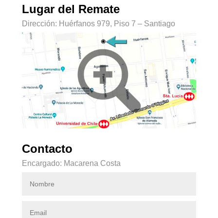
Lugar del Remate
Dirección: Huérfanos 979, Piso 7 – Santiago
Contacto
Encargado: Macarena Costa