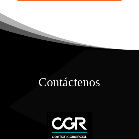
Contáctenos