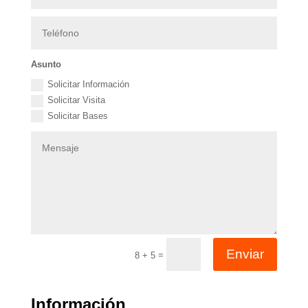
Asunto
Solicitar Información
Solicitar Visita
Solicitar Bases
Enviar
=
8 + 5
Información