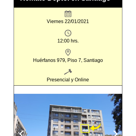
Viernes 22/01/2021
12:00 hrs.
Huérfanos 979, Piso 7, Santiago
Presencial y Online