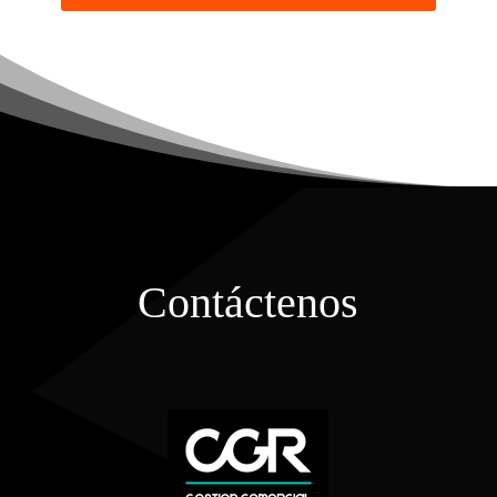
Contáctenos