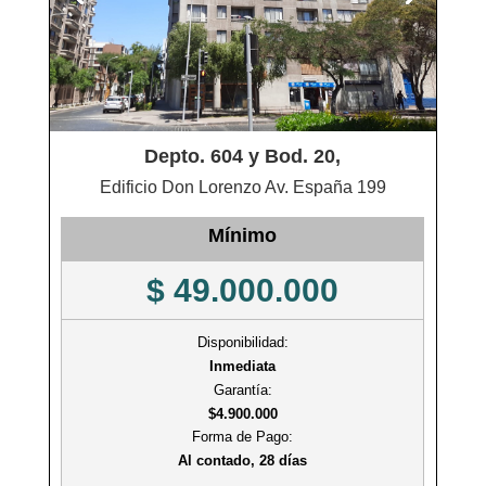
Depto. 604 y Bod. 20,
Edificio Don Lorenzo Av. España 199
Mínimo
$ 49.000.000
Disponibilidad:
Inmediata
Garantía:
$4.900.000
Forma de Pago:
Al contado, 28 días