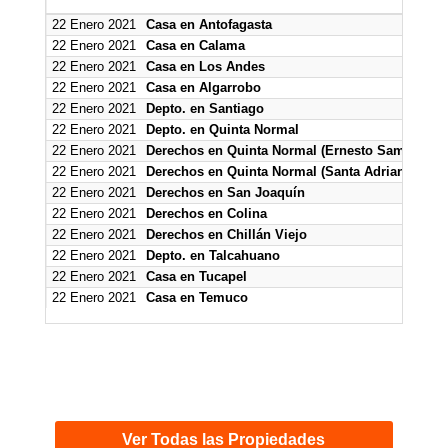
22 Enero 2021
Casa en Antofagasta
22 Enero 2021
Casa en Calama
22 Enero 2021
Casa en Los Andes
22 Enero 2021
Casa en Algarrobo
22 Enero 2021
Depto. en Santiago
22 Enero 2021
Depto. en Quinta Normal
22 Enero 2021
Derechos en Quinta Normal (Ernesto Samitt) 
22 Enero 2021
Derechos en Quinta Normal (Santa Adriana)
22 Enero 2021
Derechos en San Joaquín
22 Enero 2021
Derechos en Colina
22 Enero 2021
Derechos en Chillán Viejo
22 Enero 2021
Depto. en Talcahuano
22 Enero 2021
Casa en Tucapel
22 Enero 2021
Casa en Temuco
Ver Todas las Propiedades