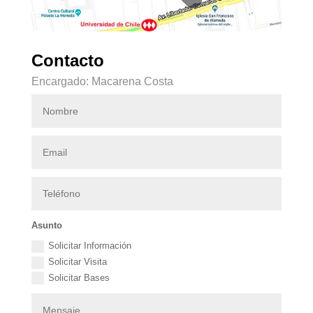
Contacto
Encargado: Macarena Costa
Asunto
Solicitar Información
Solicitar Visita
Solicitar Bases