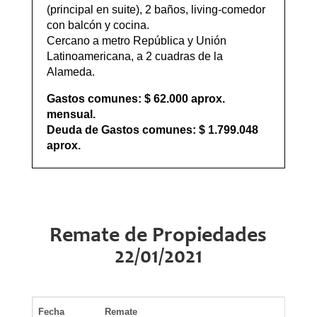
(principal en suite), 2 baños, living-comedor
con balcón y cocina.
Cercano a metro República y Unión
Latinoamericana, a 2 cuadras de la
Alameda.
Gastos comunes: $ 62.000 aprox.
mensual.
Deuda de Gastos comunes: $ 1.799.048
aprox.
Remate de Propiedades
22/01/2021
Fecha
Remate