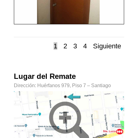
1
2
3
4
Siguiente
Lugar del Remate
Dirección: Huérfanos 979, Piso 7 – Santiago