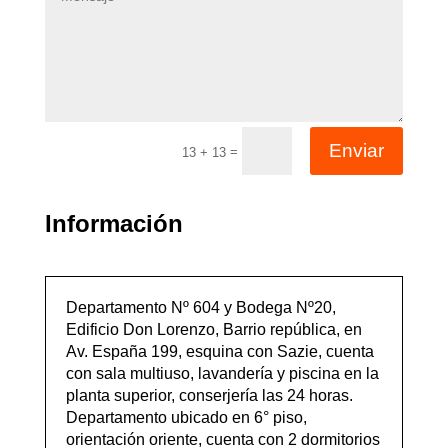
Enviar
=
13 + 13
Información
Departamento Nº 604 y Bodega Nº20,
Edificio Don Lorenzo, Barrio república, en
Av. España 199, esquina con Sazie, cuenta
con sala multiuso, lavandería y piscina en la
planta superior, conserjería las 24 horas.
Departamento ubicado en 6° piso,
orientación oriente, cuenta con 2 dormitorios