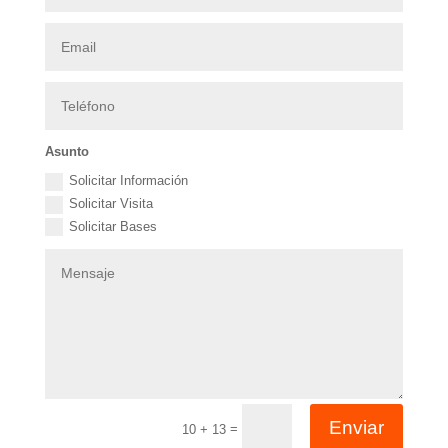
Asunto
Solicitar Información
Solicitar Visita
Solicitar Bases
Enviar
=
10 + 13