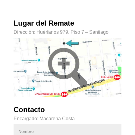
Lugar del Remate
Dirección: Huérfanos 979, Piso 7 – Santiago
Contacto
Encargado: Macarena Costa