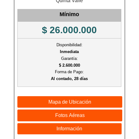
Quinta Valle
Mínimo
$ 26.000.000
Disponibilidad:
Inmediata
Garantía:
$ 2.600.000
Forma de Pago:
Al contado, 28 días
Mapa de Ubicación
Fotos Aéreas
Información