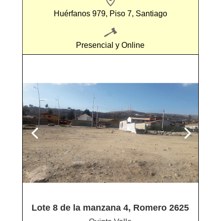
Huérfanos 979, Piso 7, Santiago
Presencial y Online
Lote 8 de la manzana 4, Romero 2625