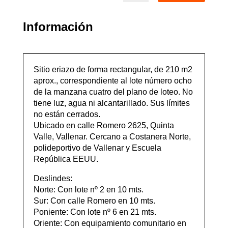
Información
Sitio eriazo de forma rectangular, de 210 m2
aprox., correspondiente al lote número ocho
de la manzana cuatro del plano de loteo. No
tiene luz, agua ni alcantarillado. Sus límites
no están cerrados.
Ubicado en calle Romero 2625, Quinta
Valle, Vallenar. Cercano a Costanera Norte,
polideportivo de Vallenar y Escuela
República EEUU.
Deslindes:
Norte: Con lote nº 2 en 10 mts.
Sur: Con calle Romero en 10 mts.
Poniente: Con lote nº 6 en 21 mts.
Oriente: Con equipamiento comunitario en