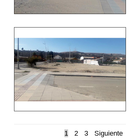
1
2
3
Siguiente