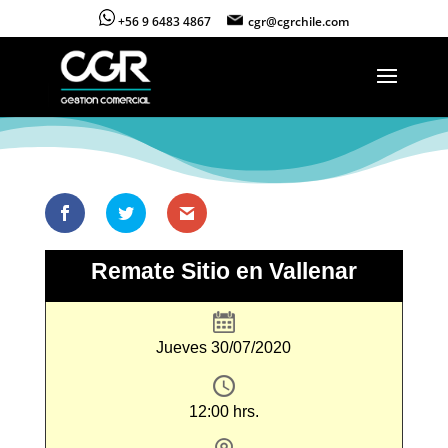
+56 9 6483 4867
cgr@cgrchile.com
Remate Sitio en Vallenar
Jueves 30/07/2020
12:00 hrs.