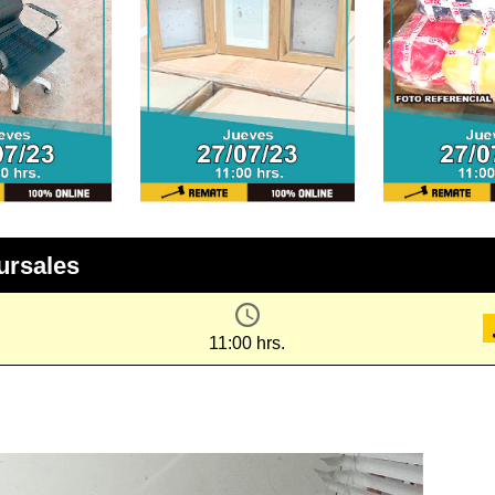
ursales
11:00 hrs.