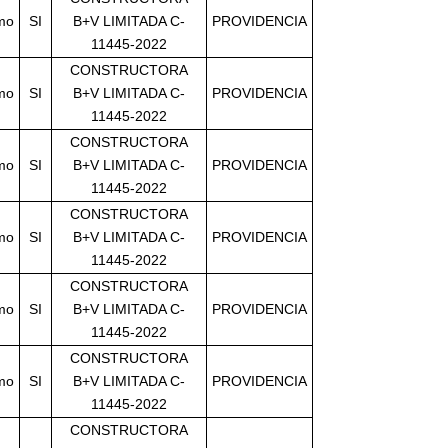
imo
SI
B+V LIMITADA C-
PROVIDENCIA
11445-2022
CONSTRUCTORA
imo
SI
B+V LIMITADA C-
PROVIDENCIA
11445-2022
CONSTRUCTORA
imo
SI
B+V LIMITADA C-
PROVIDENCIA
11445-2022
CONSTRUCTORA
imo
SI
B+V LIMITADA C-
PROVIDENCIA
11445-2022
CONSTRUCTORA
imo
SI
B+V LIMITADA C-
PROVIDENCIA
11445-2022
CONSTRUCTORA
imo
SI
B+V LIMITADA C-
PROVIDENCIA
11445-2022
CONSTRUCTORA