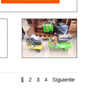
1
2
3
4
Siguiente