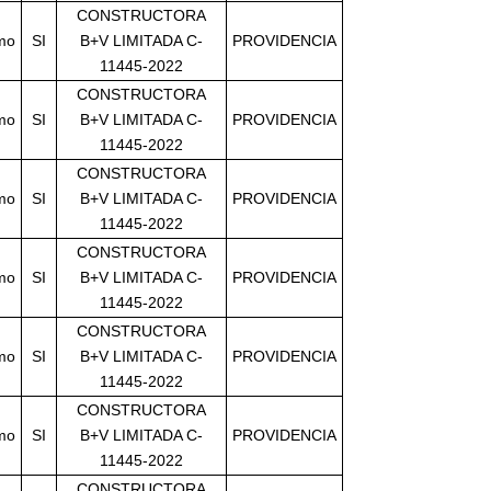
CONSTRUCTORA
imo
SI
B+V LIMITADA C-
PROVIDENCIA
11445-2022
CONSTRUCTORA
imo
SI
B+V LIMITADA C-
PROVIDENCIA
11445-2022
CONSTRUCTORA
imo
SI
B+V LIMITADA C-
PROVIDENCIA
11445-2022
CONSTRUCTORA
imo
SI
B+V LIMITADA C-
PROVIDENCIA
11445-2022
CONSTRUCTORA
imo
SI
B+V LIMITADA C-
PROVIDENCIA
11445-2022
CONSTRUCTORA
imo
SI
B+V LIMITADA C-
PROVIDENCIA
11445-2022
CONSTRUCTORA