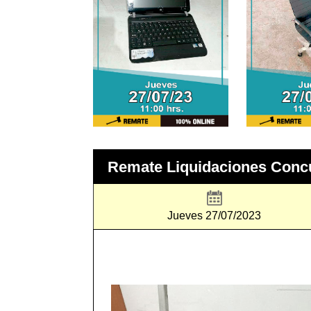
Remate Liquidaciones Conc
Jueves 27/07/2023