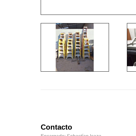
Contacto