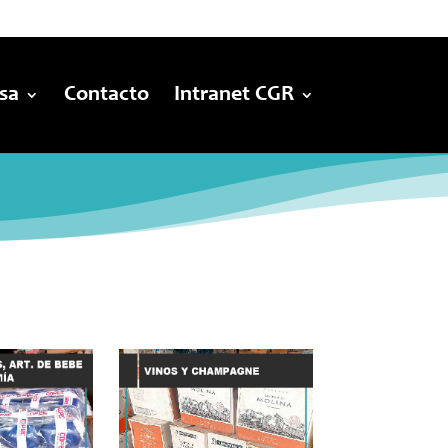
sa
Contacto
Intranet CGR