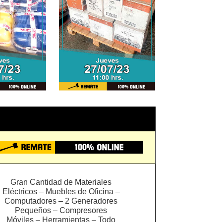
Gran Cantidad de Materiales
Eléctricos – Muebles de Oficina –
Computadores – 2 Generadores
Pequeños – Compresores
Móviles – Herramientas – Todo