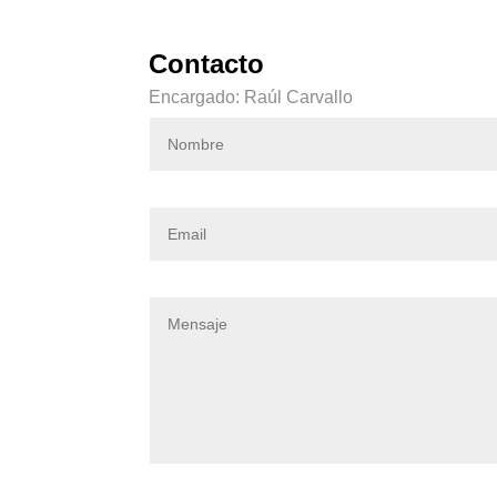
Contacto
Encargado: Raúl Carvallo