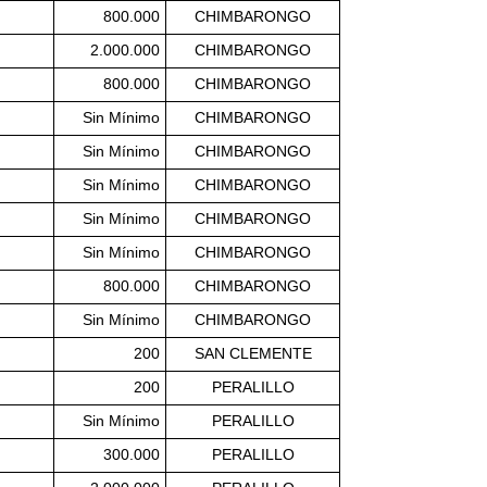
800.000
CHIMBARONGO
2.000.000
CHIMBARONGO
800.000
CHIMBARONGO
Sin Mínimo
CHIMBARONGO
Sin Mínimo
CHIMBARONGO
Sin Mínimo
CHIMBARONGO
Sin Mínimo
CHIMBARONGO
Sin Mínimo
CHIMBARONGO
800.000
CHIMBARONGO
Sin Mínimo
CHIMBARONGO
200
SAN CLEMENTE
200
PERALILLO
Sin Mínimo
PERALILLO
300.000
PERALILLO