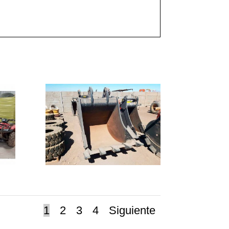
1
2
3
4
Siguiente