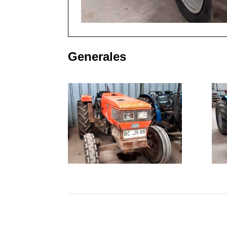
Generales