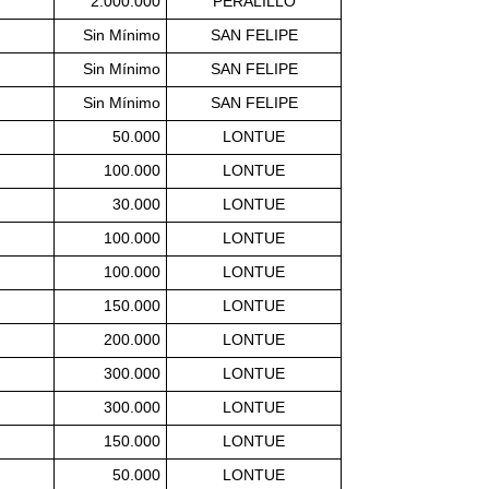
2.000.000
PERALILLO
Sin Mínimo
SAN FELIPE
Sin Mínimo
SAN FELIPE
Sin Mínimo
SAN FELIPE
50.000
LONTUE
100.000
LONTUE
30.000
LONTUE
100.000
LONTUE
100.000
LONTUE
150.000
LONTUE
200.000
LONTUE
300.000
LONTUE
300.000
LONTUE
150.000
LONTUE
50.000
LONTUE