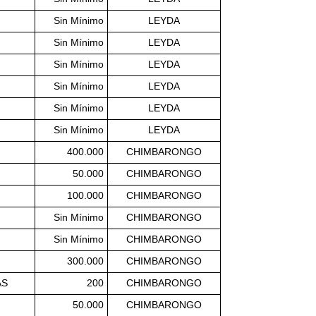
Sin Mínimo
LEYDA
Sin Mínimo
LEYDA
Sin Mínimo
LEYDA
Sin Mínimo
LEYDA
Sin Mínimo
LEYDA
Sin Mínimo
LEYDA
400.000
CHIMBARONGO
50.000
CHIMBARONGO
100.000
CHIMBARONGO
Sin Mínimo
CHIMBARONGO
Sin Mínimo
CHIMBARONGO
300.000
CHIMBARONGO
AS
200
CHIMBARONGO
50.000
CHIMBARONGO