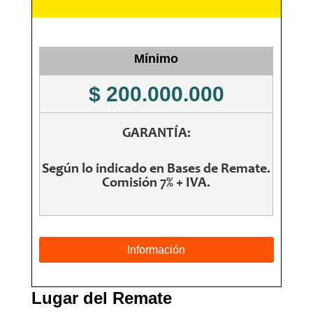
Mínimo
$ 200.000.000
GARANTÍA:
Según lo indicado en Bases de Remate.
Comisión 7% + IVA.
Información
Lugar del Remate