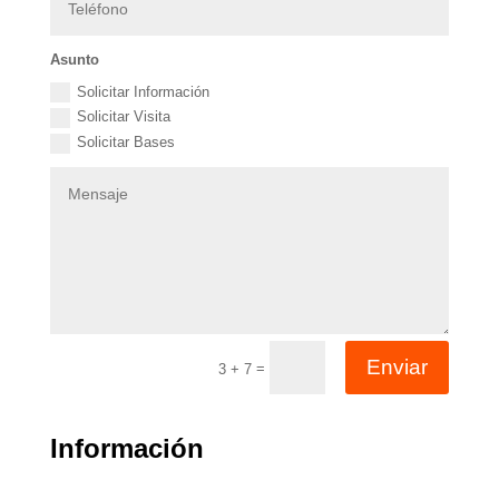
Asunto
Solicitar Información
Solicitar Visita
Solicitar Bases
Enviar
=
3 + 7
Información