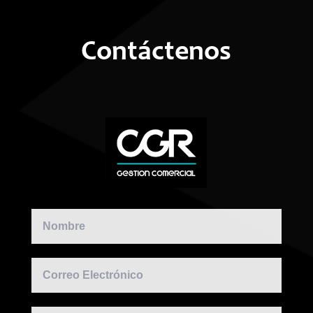
Contáctenos