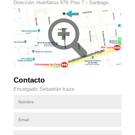
Dirección: Huérfanos 979, Piso 7 – Santiago
Contacto
Encargado: Sebastián Icaza