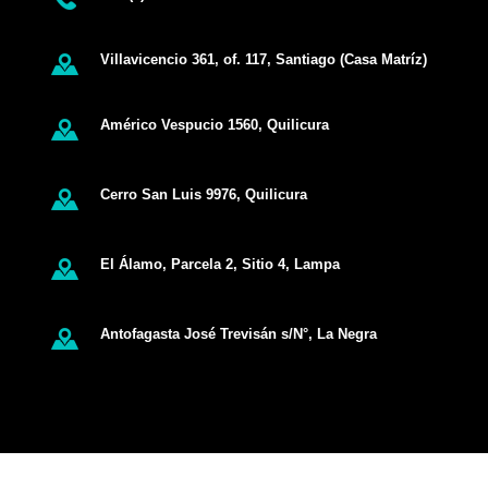
Villavicencio 361, of. 117, Santiago (Casa Matríz)
Américo Vespucio 1560, Quilicura
Cerro San Luis 9976, Quilicura
El Álamo, Parcela 2, Sitio 4, Lampa
Antofagasta José Trevisán s/N°, La Negra