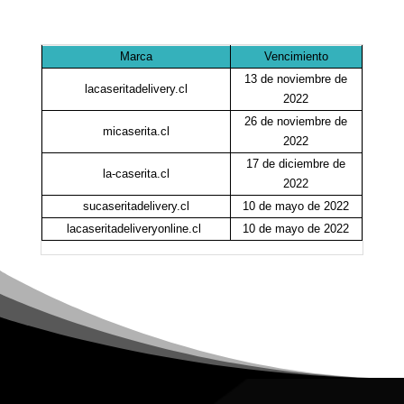
Marca
Vencimiento
13 de noviembre de
lacaseritadelivery.cl
2022
26 de noviembre de
micaserita.cl
2022
17 de diciembre de
la-caserita.cl
2022
sucaseritadelivery.cl
10 de mayo de 2022
lacaseritadeliveryonline.cl
10 de mayo de 2022