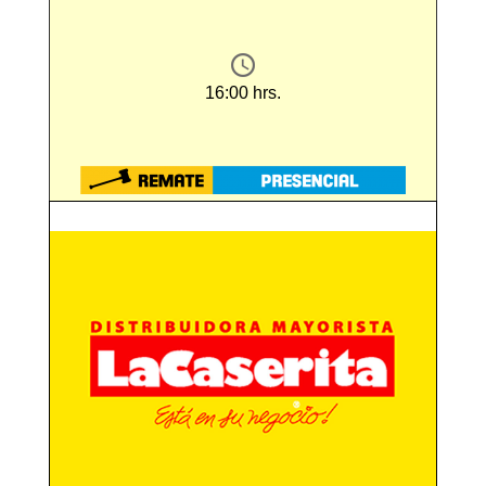
16:00 hrs.