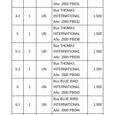
Año: 2003 PB031
Bus THOMAS
4-2
1
UN
INTERNATIONAL
1.500
Año: 2000 PB032
Bus THOMAS
5
1
UN
INTERNATIONAL
1.500
Año: 2000 PB038
Bus THOMAS
5-1
1
UN
INTERNATIONAL
1.500
Año: 2000 PB039
Bus THOMAS
5-2
1
UN
INTERNATIONAL
1.500
Año: 2000 PB040
Bus BLUE BIRD
6
1
UN
INTERNATIONAL
1.500
Año: 2000 PB043
Bus BLUE BIRD
6-1
1
UN
INTERNATIONAL
1.500
Año: 2000 PB044