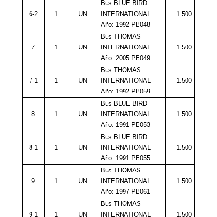
Bus BLUE BIRD
6-2
1
UN
INTERNATIONAL
1.500
Año: 1992 PB048
Bus THOMAS
7
1
UN
INTERNATIONAL
1.500
Año: 2005 PB049
Bus THOMAS
7-1
1
UN
INTERNATIONAL
1.500
Año: 1992 PB059
Bus BLUE BIRD
8
1
UN
INTERNATIONAL
1.500
Año: 1991 PB053
Bus BLUE BIRD
8-1
1
UN
INTERNATIONAL
1.500
Año: 1991 PB055
Bus THOMAS
9
1
UN
INTERNATIONAL
1.500
Año: 1997 PB061
Bus THOMAS
9-1
1
UN
INTERNATIONAL
1.500