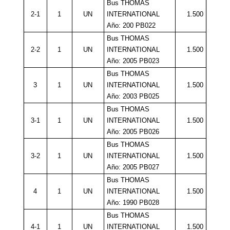
Bus THOMAS
2-1
1
UN
INTERNATIONAL
1.500
Año: 200 PB022
Bus THOMAS
2-2
1
UN
INTERNATIONAL
1.500
Año: 2005 PB023
Bus THOMAS
3
1
UN
INTERNATIONAL
1.500
Año: 2003 PB025
Bus THOMAS
3-1
1
UN
INTERNATIONAL
1.500
Año: 2005 PB026
Bus THOMAS
3-2
1
UN
INTERNATIONAL
1.500
Año: 2005 PB027
Bus THOMAS
4
1
UN
INTERNATIONAL
1.500
Año: 1990 PB028
Bus THOMAS
4-1
1
UN
INTERNATIONAL
1.500