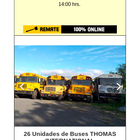
14:00 hrs.
26 Unidades de Buses THOMAS