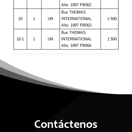
Año: 1997 PB062
Bus THOMAS
10
1
UN
INTERNATIONAL
1.500
Año: 1997 PB063
Bus THOMAS
10-1
1
UN
INTERNATIONAL
1.500
Año: 1997 PB066
Contáctenos