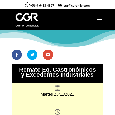
+56 9 6483 4867
cgr@cgrchile.com
Remate Eq. Gastronómicos
y Excedentes Industriales
Martes 23/11/2021