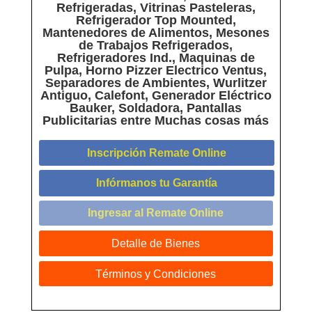
Refrigeradas, Vitrinas Pasteleras,
Refrigerador Top Mounted,
Mantenedores de Alimentos, Mesones
de Trabajos Refrigerados,
Refrigeradores Ind., Maquinas de
Pulpa, Horno Pizzer Electrico Ventus,
Separadores de Ambientes, Wurlitzer
Antiguo, Calefont, Generador Eléctrico
Bauker, Soldadora, Pantallas
Publicitarias entre Muchas cosas más
Inscripción Remate Online
Infórmanos tu Garantía
Ingresar al Remate Online
Detalle de Bienes
Términos y Condiciones