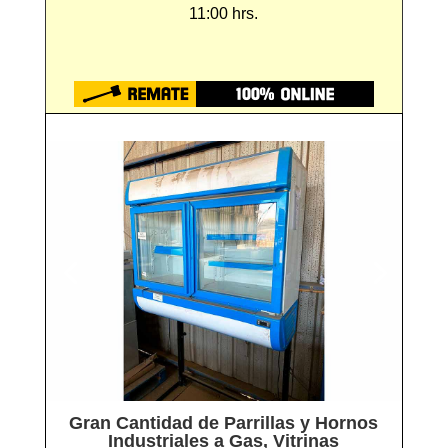
11:00 hrs.
Gran Cantidad de Parrillas y Hornos
Industriales a Gas, Vitrinas