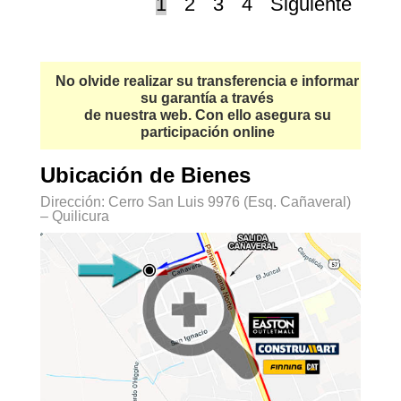
1
2
3
4
Siguiente
No olvide realizar su transferencia e informar
su garantía a través
de nuestra web. Con ello asegura su
participación online
Ubicación de Bienes
Dirección: Cerro San Luis 9976 (Esq. Cañaveral)
– Quilicura