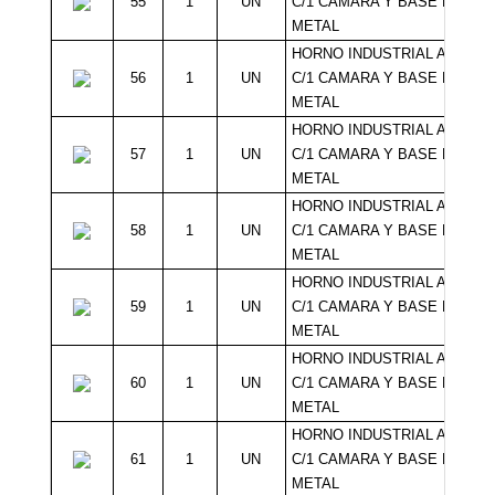
55
1
UN
C/1 CAMARA Y BASE DE
METAL
HORNO INDUSTRIAL A GAS
56
1
UN
C/1 CAMARA Y BASE DE
METAL
HORNO INDUSTRIAL A GAS
57
1
UN
C/1 CAMARA Y BASE DE
METAL
HORNO INDUSTRIAL A GAS
58
1
UN
C/1 CAMARA Y BASE DE
METAL
HORNO INDUSTRIAL A GAS
59
1
UN
C/1 CAMARA Y BASE DE
METAL
HORNO INDUSTRIAL A GAS
60
1
UN
C/1 CAMARA Y BASE DE
METAL
HORNO INDUSTRIAL A GAS
61
1
UN
C/1 CAMARA Y BASE DE
METAL