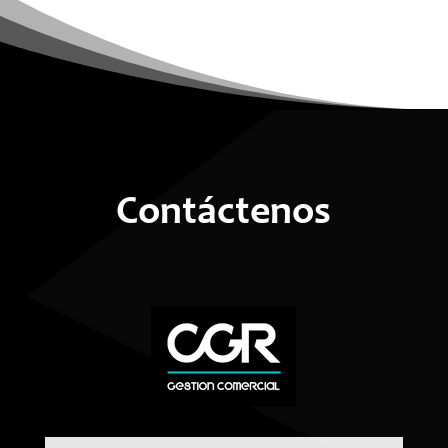
Contáctenos