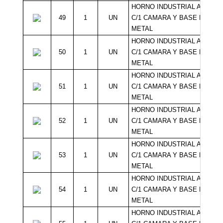
HORNO INDUSTRIAL A GAS
49
1
UN
C/1 CAMARA Y BASE DE
METAL
HORNO INDUSTRIAL A GAS
50
1
UN
C/1 CAMARA Y BASE DE
METAL
HORNO INDUSTRIAL A GAS
51
1
UN
C/1 CAMARA Y BASE DE
METAL
HORNO INDUSTRIAL A GAS
52
1
UN
C/1 CAMARA Y BASE DE
METAL
HORNO INDUSTRIAL A GAS
53
1
UN
C/1 CAMARA Y BASE DE
METAL
HORNO INDUSTRIAL A GAS
54
1
UN
C/1 CAMARA Y BASE DE
METAL
HORNO INDUSTRIAL A GAS