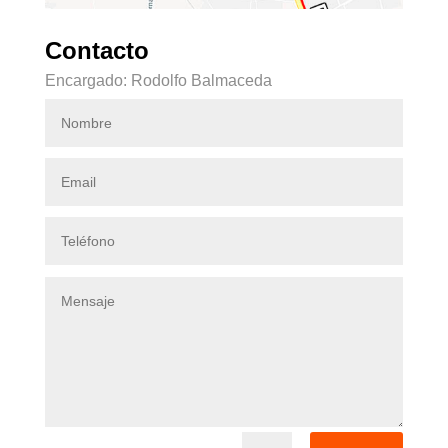
Contacto
Encargado: Rodolfo Balmaceda