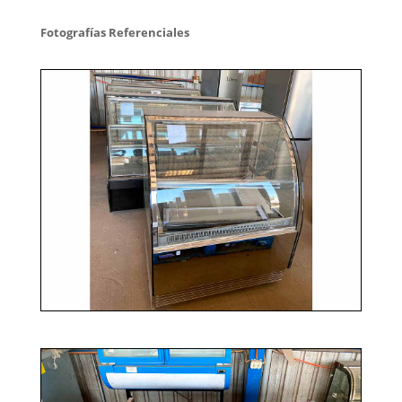
Fotografías Referenciales