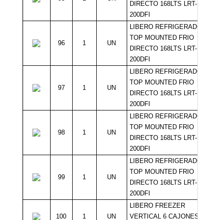
DIRECTO 168LTS LRT-
200DFI
LIBERO REFRIGERADOR
TOP MOUNTED FRIO
96
1
UN
DIRECTO 168LTS LRT-
200DFI
LIBERO REFRIGERADOR
TOP MOUNTED FRIO
97
1
UN
DIRECTO 168LTS LRT-
200DFI
LIBERO REFRIGERADOR
TOP MOUNTED FRIO
98
1
UN
DIRECTO 168LTS LRT-
200DFI
LIBERO REFRIGERADOR
TOP MOUNTED FRIO
99
1
UN
DIRECTO 168LTS LRT-
200DFI
LIBERO FREEZER
100
1
UN
VERTICAL 6 CAJONES 200