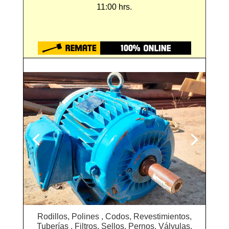
11:00 hrs.
Rodillos, Polines , Codos, Revestimientos,
Tuberías , Filtros, Sellos, Pernos, Válvulas,