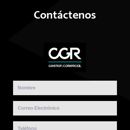
Contáctenos