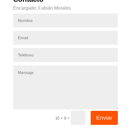
Encargado: Fabián Morales
Enviar
=
10 + 9