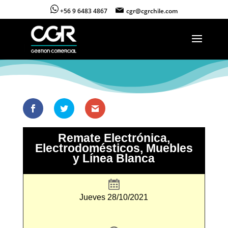
+56 9 6483 4867
cgr@cgrchile.com
Remate Electrónica,
Electrodomésticos, Muebles
y Línea Blanca
Jueves 28/10/2021