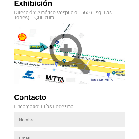
Exhibición
Dirección: Américo Vespucio 1560 (Esq. Las
Torres) – Quilicura
Contacto
Encargado: Elías Ledezma