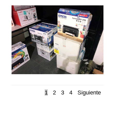
1
2
3
4
Siguiente