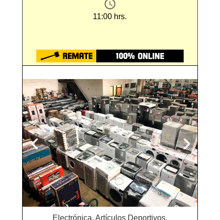
11:00 hrs.
Electrónica, Artículos Deportivos,