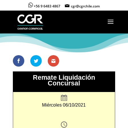
+56 9 6483 4867
cgr@cgrchile.com
Remate Liquidación
Concursal
Miércoles 06/10/2021