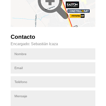
Contacto
Encargado: Sebastián Icaza