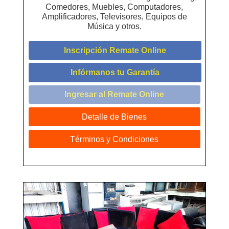
Comedores, Muebles, Computadores,
Amplificadores, Televisores, Equipos de
Música y otros.
Inscripción Remate Online
Infórmanos tu Garantía
Ingresar al Remate Online
Detalle de Bienes
Términos y Condiciones