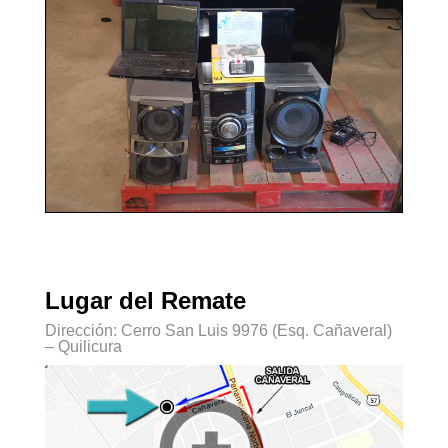
Lugar del Remate
Dirección: Cerro San Luis 9976 (Esq. Cañaveral)
– Quilicura