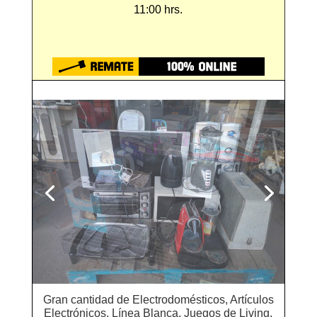
11:00 hrs.
Gran cantidad de Electrodomésticos, Artículos
Electrónicos, Línea Blanca, Juegos de Living,