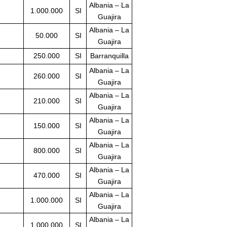
Albania – La
1.000.000
SI
Guajira
Albania – La
50.000
SI
Guajira
250.000
SI
Barranquilla
Albania – La
260.000
SI
Guajira
Albania – La
210.000
SI
Guajira
Albania – La
150.000
SI
Guajira
Albania – La
800.000
SI
Guajira
Albania – La
470.000
SI
Guajira
Albania – La
1.000.000
SI
Guajira
Albania – La
1.000.000
SI