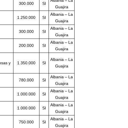
Albania – La
300.000
SI
Guajira
Albania – La
1.250.000
SI
Guajira
Albania – La
300.000
SI
Guajira
Albania – La
200.000
SI
Guajira
Albania – La
esas y
1.350.000
SI
Guajira
Albania – La
780.000
SI
Guajira
Albania – La
1.000.000
SI
Guajira
Albania – La
1.000.000
SI
Guajira
Albania – La
750.000
SI
Guajira