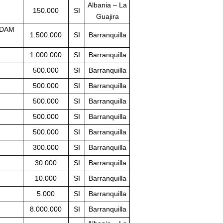
Albania – La
150.000
SI
Guajira
 ADAM
1.500.000
SI
Barranquilla
1.000.000
SI
Barranquilla
500.000
SI
Barranquilla
500.000
SI
Barranquilla
500.000
SI
Barranquilla
500.000
SI
Barranquilla
500.000
SI
Barranquilla
300.000
SI
Barranquilla
30.000
SI
Barranquilla
10.000
SI
Barranquilla
5.000
SI
Barranquilla
8.000.000
SI
Barranquilla