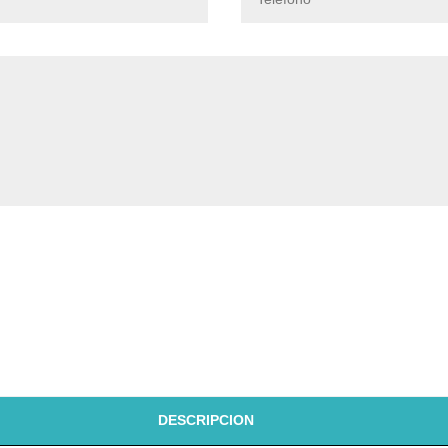
DESCRIPCION