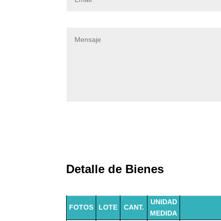
Detalle de Bienes
UNIDAD
FOTOS
LOTE
CANT.
MEDIDA