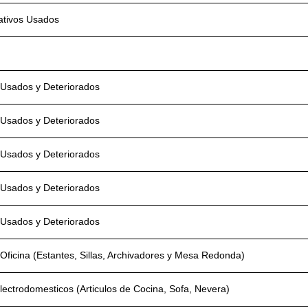
ativos Usados
Usados y Deteriorados
Usados y Deteriorados
Usados y Deteriorados
Usados y Deteriorados
Usados y Deteriorados
Oficina (Estantes, Sillas, Archivadores y Mesa Redonda)
lectrodomesticos (Articulos de Cocina, Sofa, Nevera)