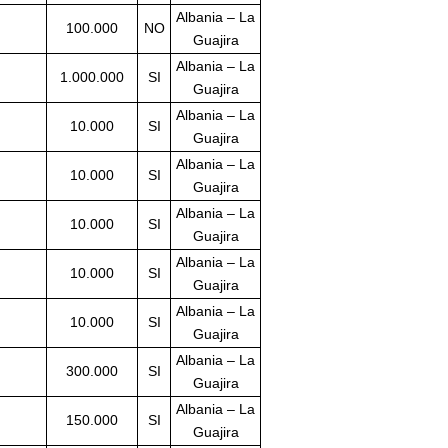
Albania – La
100.000
NO
Guajira
Albania – La
1.000.000
SI
Guajira
Albania – La
10.000
SI
Guajira
Albania – La
10.000
SI
Guajira
Albania – La
10.000
SI
Guajira
Albania – La
10.000
SI
Guajira
Albania – La
10.000
SI
Guajira
Albania – La
300.000
SI
Guajira
Albania – La
150.000
SI
Guajira