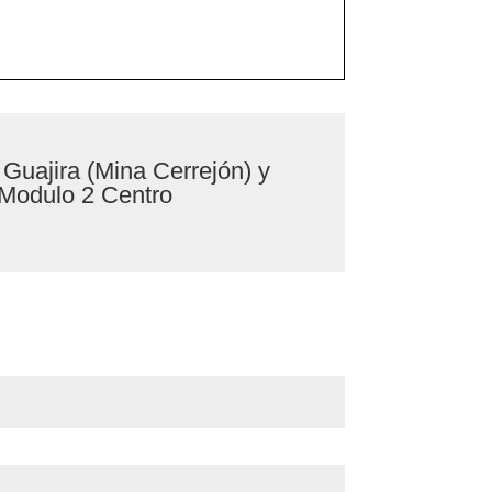
a Guajira (Mina Cerrejón) y
 Modulo 2 Centro