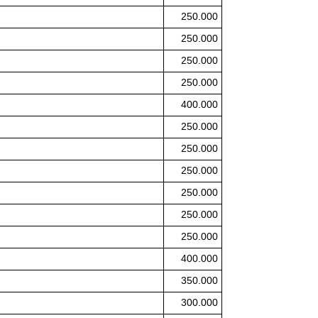
250.000
250.000
250.000
250.000
400.000
250.000
250.000
250.000
250.000
250.000
250.000
400.000
350.000
300.000