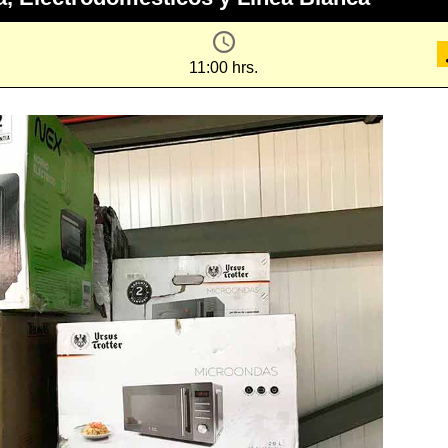
11:00 hrs.