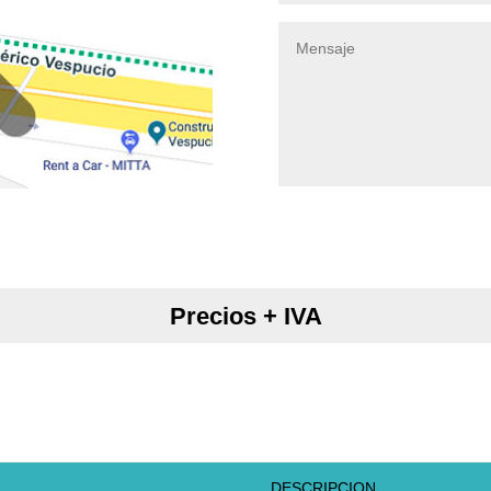
Precios + IVA
DESCRIPCION