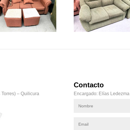
Contacto
Torres) – Quilicura
Encargado: Elías Ledezma