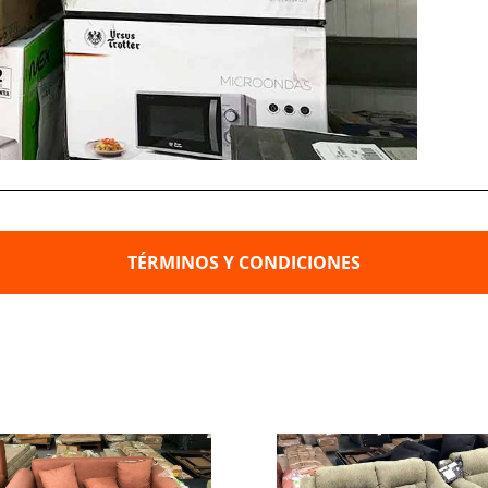
TÉRMINOS Y CONDICIONES