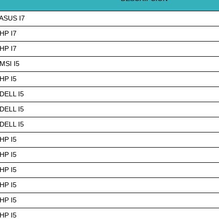
ASUS I7
HP I7
HP I7
SI I5
HP I5
ELL I5
ELL I5
ELL I5
HP I5
HP I5
HP I5
HP I5
HP I5
HP I5