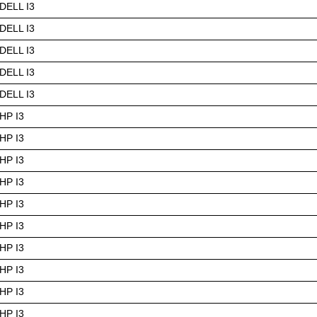
ELL I3
ELL I3
ELL I3
ELL I3
ELL I3
HP I3
HP I3
HP I3
HP I3
HP I3
HP I3
HP I3
HP I3
HP I3
HP I3