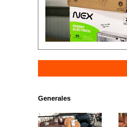
Generales