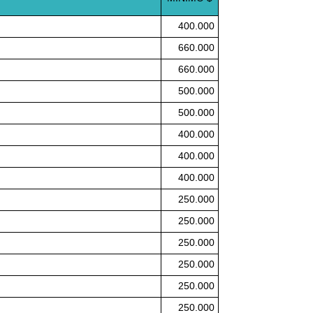
400.000
660.000
660.000
500.000
500.000
400.000
400.000
400.000
250.000
250.000
250.000
250.000
250.000
250.000