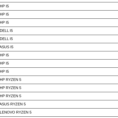
HP I5
HP I5
HP I5
ELL I5
ELL I5
ASUS I5
HP I5
HP I5
HP I5
HP RYZEN 5
HP RYZEN 5
HP RYZEN 5
ASUS RYZEN 5
LENOVO RYZEN 5