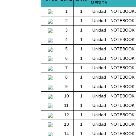
MEDIDA
1
1
Unidad
NOTEBOOK 
2
1
Unidad
NOTEBOOK 
3
1
Unidad
NOTEBOOK 
4
1
Unidad
NOTEBOOK M
5
1
Unidad
NOTEBOOK 
6
1
Unidad
NOTEBOOK D
7
1
Unidad
NOTEBOOK D
8
1
Unidad
NOTEBOOK D
9
1
Unidad
NOTEBOOK 
10
1
Unidad
NOTEBOOK 
11
1
Unidad
NOTEBOOK 
12
1
Unidad
NOTEBOOK 
13
1
Unidad
NOTEBOOK 
14
1
Unidad
NOTEBOOK 