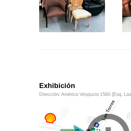
Exhibición
Dirección: Américo Vespucio 1560 (Esq. Las 