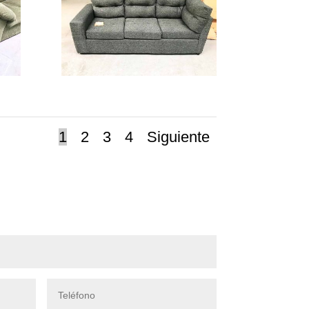
1
2
3
4
Siguiente