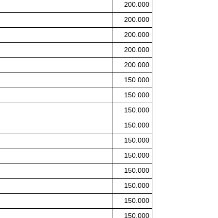
200.000
200.000
200.000
200.000
200.000
150.000
150.000
150.000
150.000
150.000
150.000
150.000
150.000
150.000
150.000