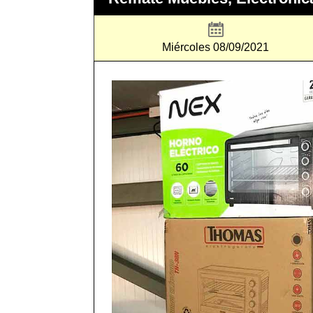
Miércoles 08/09/2021