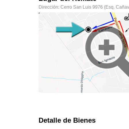
Dirección: Cerro San Luis 9976 (Esq. Cañave
Detalle de Bienes