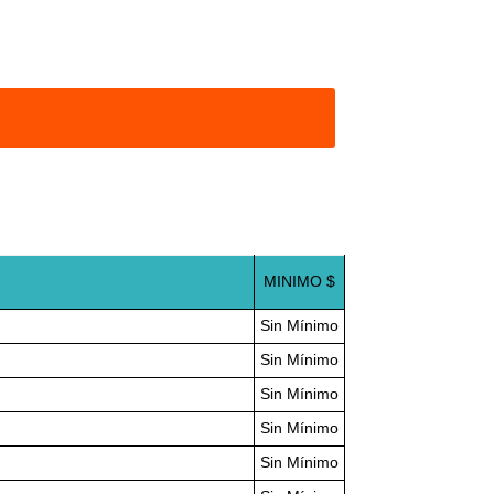
MINIMO $
Sin Mínimo
Sin Mínimo
Sin Mínimo
Sin Mínimo
Sin Mínimo