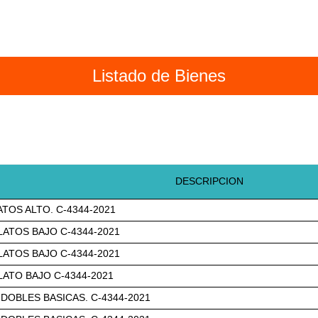
Listado de Bienes
DESCRIPCION
ATOS ALTO. C-4344-2021
LATOS BAJO C-4344-2021
LATOS BAJO C-4344-2021
LATO BAJO C-4344-2021
DOBLES BASICAS. C-4344-2021