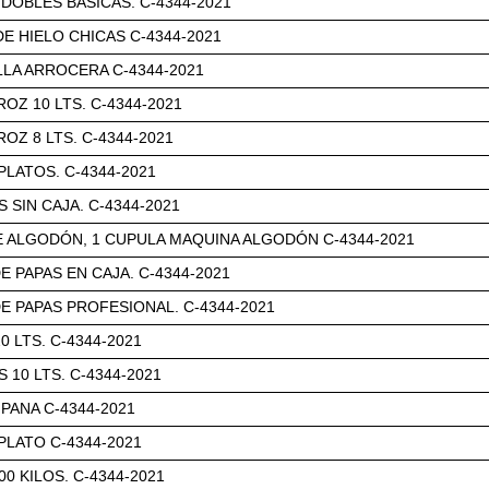
DOBLES BASICAS. C-4344-2021
E HIELO CHICAS C-4344-2021
OLLA ARROCERA C-4344-2021
ROZ 10 LTS. C-4344-2021
OZ 8 LTS. C-4344-2021
PLATOS. C-4344-2021
 SIN CAJA. C-4344-2021
 ALGODÓN, 1 CUPULA MAQUINA ALGODÓN C-4344-2021
E PAPAS EN CAJA. C-4344-2021
E PAPAS PROFESIONAL. C-4344-2021
0 LTS. C-4344-2021
 10 LTS. C-4344-2021
PANA C-4344-2021
PLATO C-4344-2021
0 KILOS. C-4344-2021