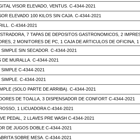
GITAL VISOR ELEVADO, VENTUS. C-4344-2021
SOR ELEVADO 100 KILOS SIN CAJA. C-4344-2021
ILL. C-4344-2021
ISTRADORA, 7 TAPAS DE DEPOSITOS GASTRONOMICOS, 2 IMPRES
ES, 2 MONITORES DE PC, 1 CAJA DE ARTICULOS DE OFICINA, 1
SIMPLE SIN SECADOR. C-4344-2021
 DE MURALLA. C-4344-2021
SIMPLE C-4344-2021
SIMPLE. C-4344-2021
MPLE (SOLO PARTE DE ARRIBA). C-4344-2021
DORES DE TOALLA, 3 DISPENSADOR DE CONFORT C-4344-2021
ROSSO, 1 LICUADORA C-4344-2021
AVE PEDAL, 2 LLAVES PRE WASH C-4344-2021
R DE JUGOS DOBLE C-4344-2021
BRITA SOBRE MESA. C-4344-2021