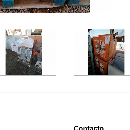
Contacto