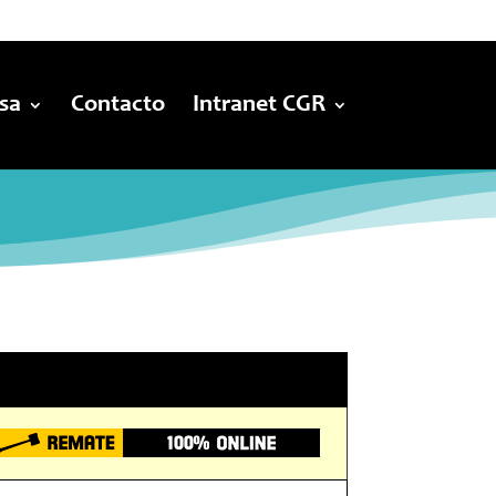
sa
Contacto
Intranet CGR