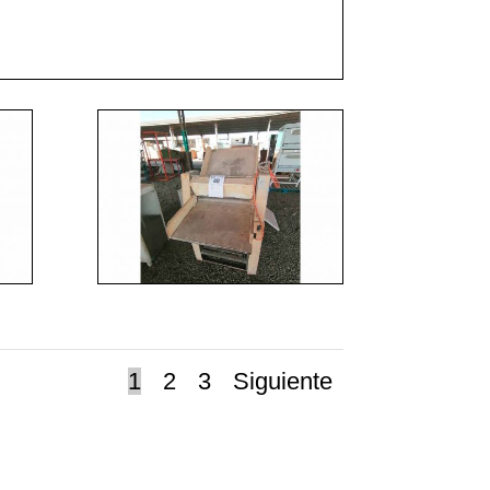
1
2
3
Siguiente