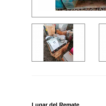
Lugar del Remate