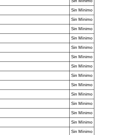
Sin Mínimo
Sin Mínimo
Sin Mínimo
Sin Mínimo
Sin Mínimo
Sin Mínimo
Sin Mínimo
Sin Mínimo
Sin Mínimo
Sin Mínimo
Sin Mínimo
Sin Mínimo
Sin Mínimo
Sin Mínimo
Sin Mínimo