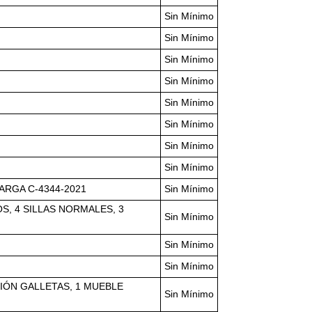
Sin Mínimo
Sin Mínimo
Sin Mínimo
Sin Mínimo
Sin Mínimo
Sin Mínimo
Sin Mínimo
Sin Mínimo
ARGA C-4344-2021
Sin Mínimo
S, 4 SILLAS NORMALES, 3
Sin Mínimo
Sin Mínimo
Sin Mínimo
CIÓN GALLETAS, 1 MUEBLE
Sin Mínimo