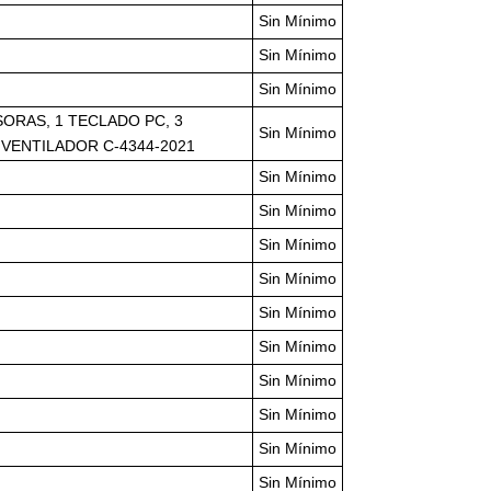
Sin Mínimo
Sin Mínimo
Sin Mínimo
ORAS, 1 TECLADO PC, 3
Sin Mínimo
 VENTILADOR C-4344-2021
Sin Mínimo
Sin Mínimo
Sin Mínimo
Sin Mínimo
Sin Mínimo
Sin Mínimo
Sin Mínimo
Sin Mínimo
Sin Mínimo
Sin Mínimo