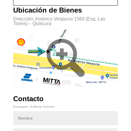
Ubicación de Bienes
Dirección: Américo Vespucio 1560 (Esq. Las
Torres) – Quilicura
Contacto
Encargado: Guillermo Schacht