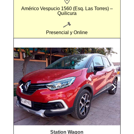
Américo Vespucio 1560 (Esq. Las Torres) –
Quilicura
Presencial y Online
Station Wagon