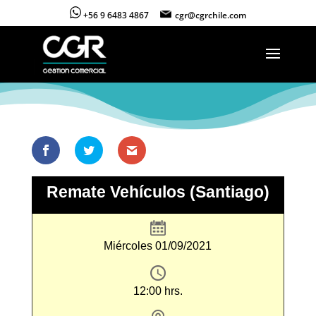
+56 9 6483 4867
cgr@cgrchile.com
Remate Vehículos (Santiago)
Miércoles 01/09/2021
12:00 hrs.