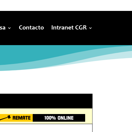
sa
Contacto
Intranet CGR