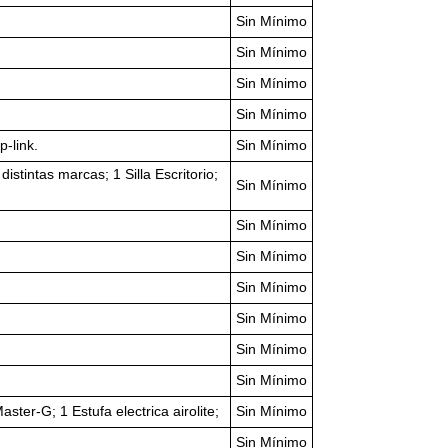
Sin Mínimo
Sin Mínimo
Sin Mínimo
Sin Mínimo
p-link.
Sin Mínimo
stintas marcas; 1 Silla Escritorio;
Sin Mínimo
Sin Mínimo
Sin Mínimo
Sin Mínimo
Sin Mínimo
Sin Mínimo
Sin Mínimo
ter-G; 1 Estufa electrica airolite;
Sin Mínimo
Sin Mínimo