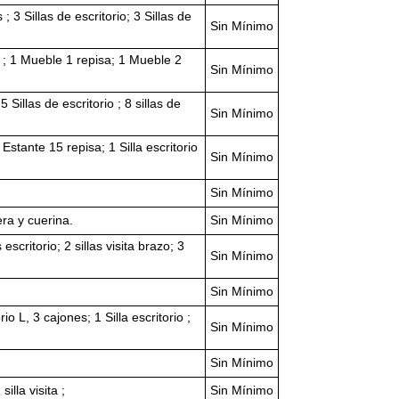
 3 Sillas de escritorio; 3 Sillas de
Sin Mínimo
 ; 1 Mueble 1 repisa; 1 Mueble 2
Sin Mínimo
Sillas de escritorio ; 8 sillas de
Sin Mínimo
 Estante 15 repisa; 1 Silla escritorio
Sin Mínimo
Sin Mínimo
era y cuerina.
Sin Mínimo
scritorio; 2 sillas visita brazo; 3
Sin Mínimo
Sin Mínimo
 L, 3 cajones; 1 Silla escritorio ;
Sin Mínimo
Sin Mínimo
illa visita ;
Sin Mínimo