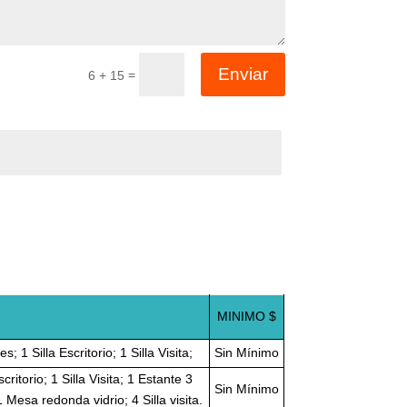
Enviar
=
6 + 15
MINIMO $
1 Silla Escritorio; 1 Silla Visita;
Sin Mínimo
ritorio; 1 Silla Visita; 1 Estante 3
Sin Mínimo
Mesa redonda vidrio; 4 Silla visita.