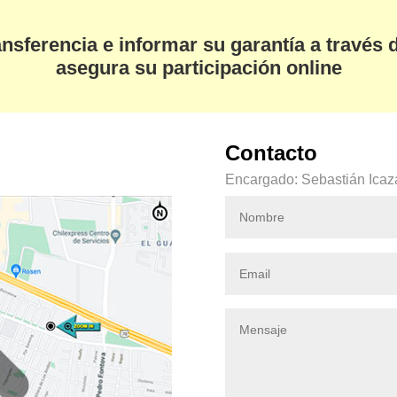
ransferencia e informar su garantía a través 
asegura su participación online
Contacto
Encargado: Sebastián Icaz