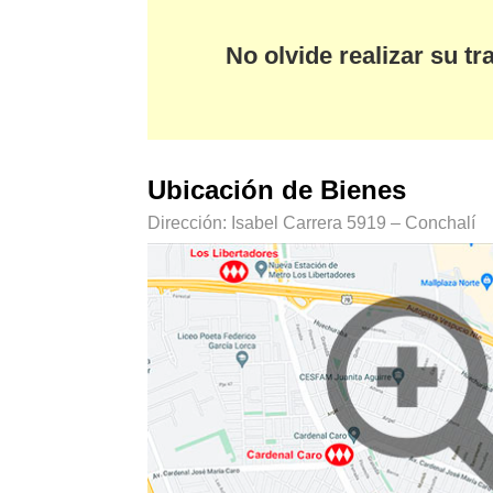
No olvide realizar su t
Ubicación de Bienes
Dirección: Isabel Carrera 5919 – Conchalí