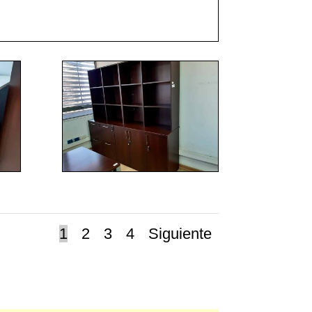
1
2
3
4
Siguiente