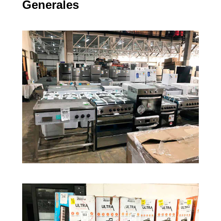
Generales