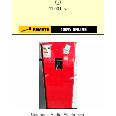
11:00 hrs.
Notebook, Audio, Electrónica,