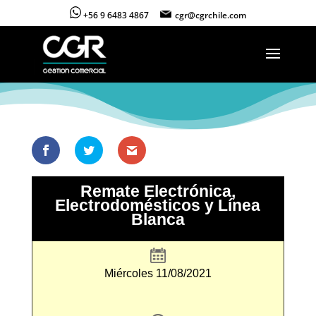
+56 9 6483 4867
cgr@cgrchile.com
Remate Electrónica,
Electrodomésticos y Línea
Blanca
Miércoles 11/08/2021