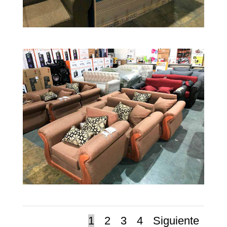
1
2
3
4
Siguiente