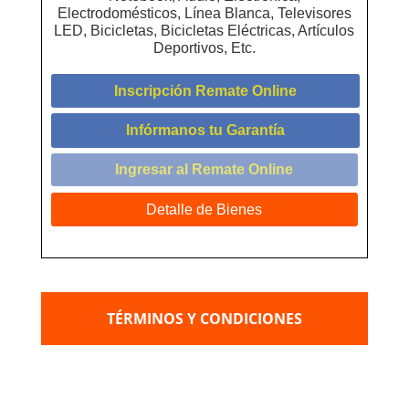
Electrodomésticos, Línea Blanca, Televisores
LED, Bicicletas, Bicicletas Eléctricas, Artículos
Deportivos, Etc.
Inscripción Remate Online
Infórmanos tu Garantía
Ingresar al Remate Online
Detalle de Bienes
TÉRMINOS Y CONDICIONES