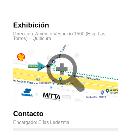
Exhibición
Dirección: Américo Vespucio 1560 (Esq. Las
Torres) – Quilicura
Contacto
Encargado: Elías Ledezma