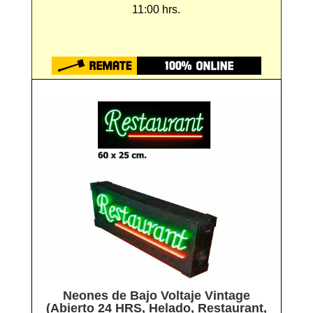
11:00 hrs.
Neones de Bajo Voltaje Vintage
(Abierto 24 HRS, Helado, Restaurant,