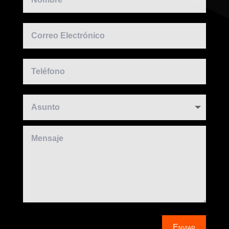
Enviar