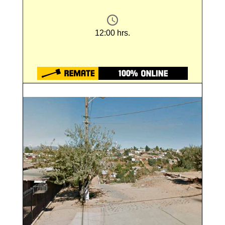
12:00 hrs.