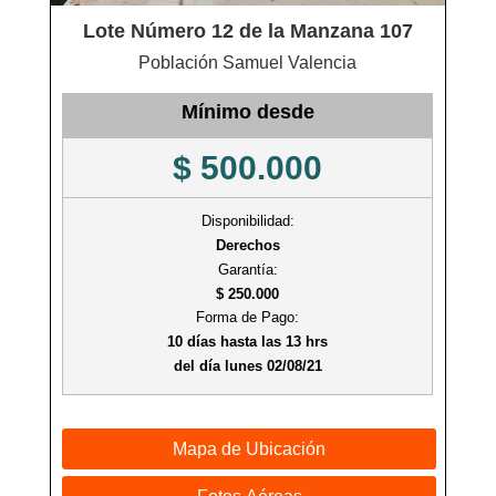
Lote Número 12 de la Manzana 107
Población Samuel Valencia
Mínimo desde
$ 500.000
Disponibilidad:
Derechos
Garantía:
$ 250.000
Forma de Pago:
10 días hasta las 13 hrs
del día lunes 02/08/21
Mapa de Ubicación