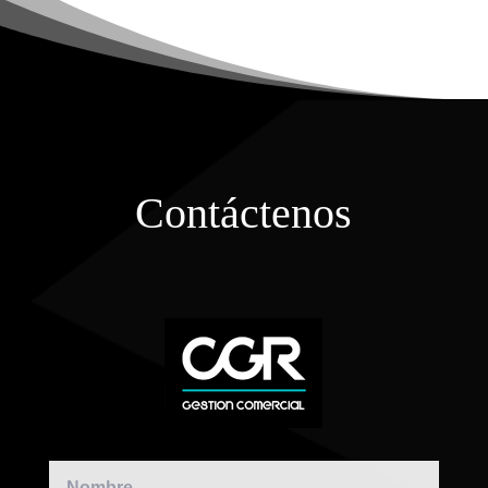
Contáctenos