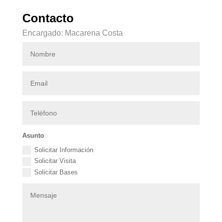
Contacto
Encargado: Macarena Costa
Asunto
Solicitar Información
Solicitar Visita
Solicitar Bases