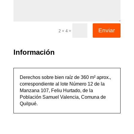
Enviar
=
2 + 4
Información
Derechos sobre bien raíz de 360 m² aprox.,
correspondiente al lote Número 12 de la
Manzana 107, Feliu Hurtado, de la
Población Samuel Valencia, Comuna de
Quilpué.