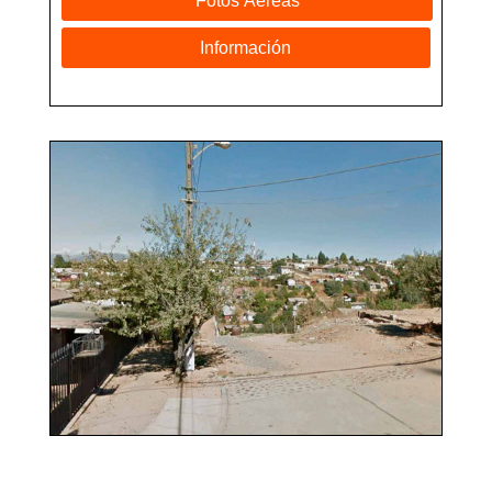
Fotos Aéreas
Información