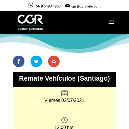
+56 9 6483 4867
cgr@cgrchile.com
Remate Vehículos (Santiago)
Viernes 02/07/2021
12:00 hrs.