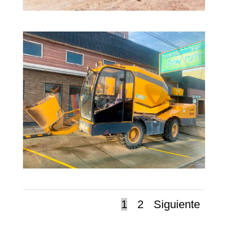
1
2
Siguiente