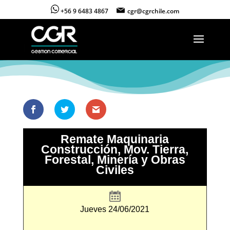
+56 9 6483 4867
cgr@cgrchile.com
Remate Maquinaria
Construcción, Mov. Tierra,
Forestal, Minería y Obras
Civiles
Jueves 24/06/2021