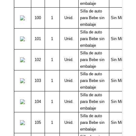
embalaje
Silla de auto
100
1
Unid.
para Bebe sin
Sin Mínimo
embalaje
Silla de auto
101
1
Unid.
para Bebe sin
Sin Mínimo
embalaje
Silla de auto
102
1
Unid.
para Bebe sin
Sin Mínimo
embalaje
Silla de auto
103
1
Unid.
para Bebe sin
Sin Mínimo
embalaje
Silla de auto
104
1
Unid.
para Bebe sin
Sin Mínimo
embalaje
Silla de auto
105
1
Unid.
para Bebe sin
Sin Mínimo
embalaje