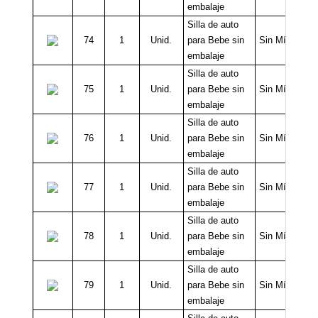
embalaje
Silla de auto
74
1
Unid.
para Bebe sin
Sin Mínimo
embalaje
Silla de auto
75
1
Unid.
para Bebe sin
Sin Mínimo
embalaje
Silla de auto
76
1
Unid.
para Bebe sin
Sin Mínimo
embalaje
Silla de auto
77
1
Unid.
para Bebe sin
Sin Mínimo
embalaje
Silla de auto
78
1
Unid.
para Bebe sin
Sin Mínimo
embalaje
Silla de auto
79
1
Unid.
para Bebe sin
Sin Mínimo
embalaje