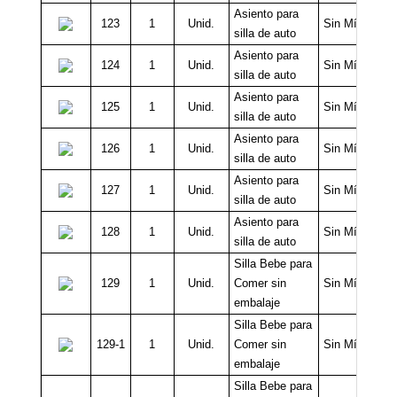
Asiento para
123
1
Unid.
Sin Mínimo
silla de auto
Asiento para
124
1
Unid.
Sin Mínimo
silla de auto
Asiento para
125
1
Unid.
Sin Mínimo
silla de auto
Asiento para
126
1
Unid.
Sin Mínimo
silla de auto
Asiento para
127
1
Unid.
Sin Mínimo
silla de auto
Asiento para
128
1
Unid.
Sin Mínimo
silla de auto
Silla Bebe para
129
1
Unid.
Comer sin
Sin Mínimo
embalaje
Silla Bebe para
129-1
1
Unid.
Comer sin
Sin Mínimo
embalaje
Silla Bebe para