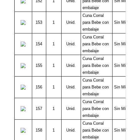
152
1
Unid.
para Bebe con
Sin Mínimo
embalaje
Cuna Corral
153
1
Unid.
para Bebe con
Sin Mínimo
embalaje
Cuna Corral
154
1
Unid.
para Bebe con
Sin Mínimo
embalaje
Cuna Corral
155
1
Unid.
para Bebe con
Sin Mínimo
embalaje
Cuna Corral
156
1
Unid.
para Bebe con
Sin Mínimo
embalaje
Cuna Corral
157
1
Unid.
para Bebe con
Sin Mínimo
embalaje
Cuna Corral
158
1
Unid.
para Bebe con
Sin Mínimo
embalaje