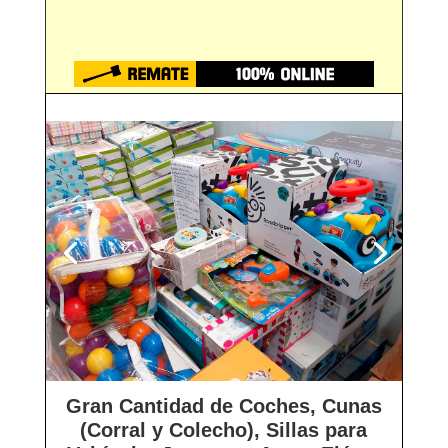
Gran Cantidad de Coches, Cunas
(Corral y Colecho), Sillas para