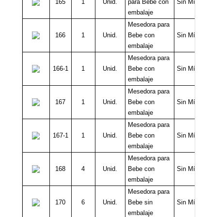
165
1
Unid.
para Bebe con
Sin Mínimo
embalaje
Mesedora para
166
1
Unid.
Bebe con
Sin Mínimo
embalaje
Mesedora para
166-1
1
Unid.
Bebe con
Sin Mínimo
embalaje
Mesedora para
167
1
Unid.
Bebe con
Sin Mínimo
embalaje
Mesedora para
167-1
1
Unid.
Bebe con
Sin Mínimo
embalaje
Mesedora para
168
4
Unid.
Bebe con
Sin Mínimo
embalaje
Mesedora para
170
6
Unid.
Bebe sin
Sin Mínimo
embalaje