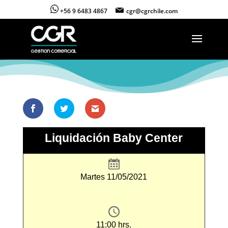
+56 9 6483 4867
cgr@cgrchile.com
Liquidación Baby Center
Martes 11/05/2021
11:00 hrs.