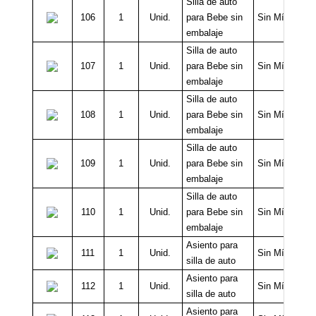
Silla de auto
106
1
Unid.
para Bebe sin
Sin Mínimo
embalaje
Silla de auto
107
1
Unid.
para Bebe sin
Sin Mínimo
embalaje
Silla de auto
108
1
Unid.
para Bebe sin
Sin Mínimo
embalaje
Silla de auto
109
1
Unid.
para Bebe sin
Sin Mínimo
embalaje
Silla de auto
110
1
Unid.
para Bebe sin
Sin Mínimo
embalaje
Asiento para
111
1
Unid.
Sin Mínimo
silla de auto
Asiento para
112
1
Unid.
Sin Mínimo
silla de auto
Asiento para