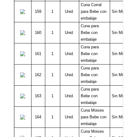
Cuna Corral
159
1
Unid.
para Bebe con
Sin Mínimo
embalaje
Cuna para
160
1
Unid.
Bebe con
Sin Mínimo
embalaje
Cuna para
161
1
Unid.
Bebe con
Sin Mínimo
embalaje
Cuna para
162
1
Unid.
Bebe con
Sin Mínimo
embalaje
Cuna para
163
1
Unid.
Bebe con
Sin Mínimo
embalaje
Cuna Moises
164
1
Unid.
para Bebe con
Sin Mínimo
embalaje
Cuna Moises