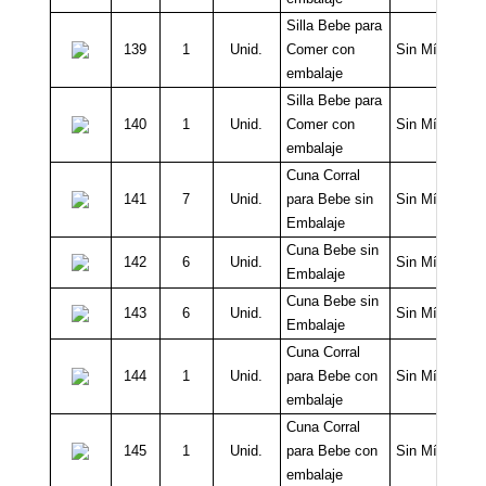
Silla Bebe para
139
1
Unid.
Comer con
Sin Mínimo
embalaje
Silla Bebe para
140
1
Unid.
Comer con
Sin Mínimo
embalaje
Cuna Corral
141
7
Unid.
para Bebe sin
Sin Mínimo
Embalaje
Cuna Bebe sin
142
6
Unid.
Sin Mínimo
Embalaje
Cuna Bebe sin
143
6
Unid.
Sin Mínimo
Embalaje
Cuna Corral
144
1
Unid.
para Bebe con
Sin Mínimo
embalaje
Cuna Corral
145
1
Unid.
para Bebe con
Sin Mínimo
embalaje