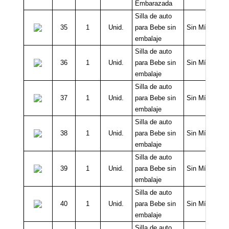
Embarazada
Silla de auto
35
1
Unid.
para Bebe sin
Sin Mínimo
embalaje
Silla de auto
36
1
Unid.
para Bebe sin
Sin Mínimo
embalaje
Silla de auto
37
1
Unid.
para Bebe sin
Sin Mínimo
embalaje
Silla de auto
38
1
Unid.
para Bebe sin
Sin Mínimo
embalaje
Silla de auto
39
1
Unid.
para Bebe sin
Sin Mínimo
embalaje
Silla de auto
40
1
Unid.
para Bebe sin
Sin Mínimo
embalaje
Silla de auto