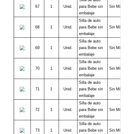
67
1
Unid.
para Bebe sin
Sin Mínimo
embalaje
Silla de auto
68
1
Unid.
para Bebe sin
Sin Mínimo
embalaje
Silla de auto
69
1
Unid.
para Bebe sin
Sin Mínimo
embalaje
Silla de auto
70
1
Unid.
para Bebe sin
Sin Mínimo
embalaje
Silla de auto
71
1
Unid.
para Bebe sin
Sin Mínimo
embalaje
Silla de auto
72
1
Unid.
para Bebe sin
Sin Mínimo
embalaje
Silla de auto
73
1
Unid.
para Bebe sin
Sin Mínimo