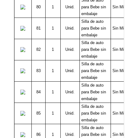
Silla de auto
80
1
Unid.
para Bebe sin
Sin Mínimo
embalaje
Silla de auto
81
1
Unid.
para Bebe sin
Sin Mínimo
embalaje
Silla de auto
82
1
Unid.
para Bebe sin
Sin Mínimo
embalaje
Silla de auto
83
1
Unid.
para Bebe sin
Sin Mínimo
embalaje
Silla de auto
84
1
Unid.
para Bebe sin
Sin Mínimo
embalaje
Silla de auto
85
1
Unid.
para Bebe sin
Sin Mínimo
embalaje
Silla de auto
86
1
Unid.
para Bebe sin
Sin Mínimo