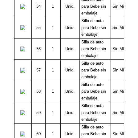
54
1
Unid.
para Bebe sin
Sin Mínimo
embalaje
Silla de auto
55
1
Unid.
para Bebe sin
Sin Mínimo
embalaje
Silla de auto
56
1
Unid.
para Bebe sin
Sin Mínimo
embalaje
Silla de auto
57
1
Unid.
para Bebe sin
Sin Mínimo
embalaje
Silla de auto
58
1
Unid.
para Bebe sin
Sin Mínimo
embalaje
Silla de auto
59
1
Unid.
para Bebe sin
Sin Mínimo
embalaje
Silla de auto
60
1
Unid.
para Bebe sin
Sin Mínimo