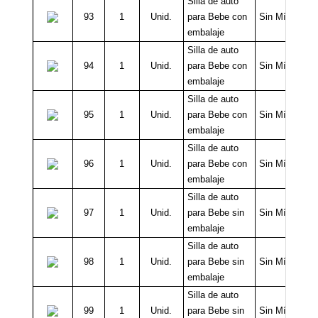
Silla de auto
93
1
Unid.
para Bebe con
Sin Mínimo
embalaje
Silla de auto
94
1
Unid.
para Bebe con
Sin Mínimo
embalaje
Silla de auto
95
1
Unid.
para Bebe con
Sin Mínimo
embalaje
Silla de auto
96
1
Unid.
para Bebe con
Sin Mínimo
embalaje
Silla de auto
97
1
Unid.
para Bebe sin
Sin Mínimo
embalaje
Silla de auto
98
1
Unid.
para Bebe sin
Sin Mínimo
embalaje
Silla de auto
99
1
Unid.
para Bebe sin
Sin Mínimo