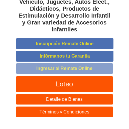
Vehículo, Juguetes, Autos Eléct.,
Didácticos, Productos de
Estimulación y Desarrollo Infantil
y Gran variedad de Accesorios
Infantiles
Inscripción Remate Online
Infórmanos tu Garantía
Ingresar al Remate Online
Loteo
Detalle de Bienes
Términos y Condiciones