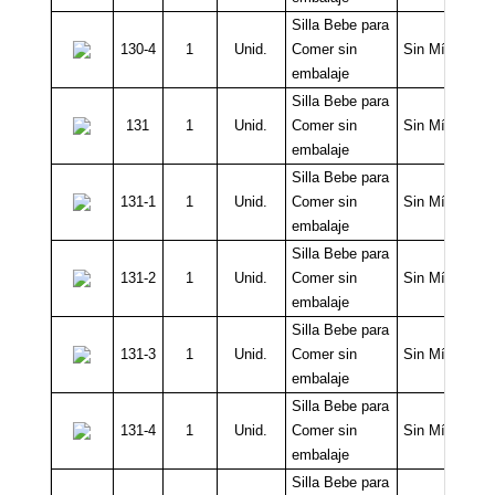
Silla Bebe para
130-4
1
Unid.
Comer sin
Sin Mínimo
embalaje
Silla Bebe para
131
1
Unid.
Comer sin
Sin Mínimo
embalaje
Silla Bebe para
131-1
1
Unid.
Comer sin
Sin Mínimo
embalaje
Silla Bebe para
131-2
1
Unid.
Comer sin
Sin Mínimo
embalaje
Silla Bebe para
131-3
1
Unid.
Comer sin
Sin Mínimo
embalaje
Silla Bebe para
131-4
1
Unid.
Comer sin
Sin Mínimo
embalaje
Silla Bebe para