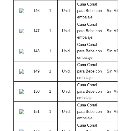
Cuna Corral
146
1
Unid.
para Bebe con
Sin Mínimo
embalaje
Cuna Corral
147
1
Unid.
para Bebe con
Sin Mínimo
embalaje
Cuna Corral
148
1
Unid.
para Bebe con
Sin Mínimo
embalaje
Cuna Corral
149
1
Unid.
para Bebe con
Sin Mínimo
embalaje
Cuna Corral
150
1
Unid.
para Bebe con
Sin Mínimo
embalaje
Cuna Corral
151
1
Unid.
para Bebe con
Sin Mínimo
embalaje
Cuna Corral