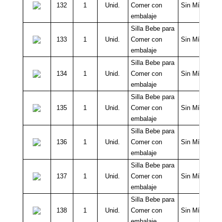
132
1
Unid.
Comer con
Sin Mínimo
embalaje
Silla Bebe para
133
1
Unid.
Comer con
Sin Mínimo
embalaje
Silla Bebe para
134
1
Unid.
Comer con
Sin Mínimo
embalaje
Silla Bebe para
135
1
Unid.
Comer con
Sin Mínimo
embalaje
Silla Bebe para
136
1
Unid.
Comer con
Sin Mínimo
embalaje
Silla Bebe para
137
1
Unid.
Comer con
Sin Mínimo
embalaje
Silla Bebe para
138
1
Unid.
Comer con
Sin Mínimo
embalaje