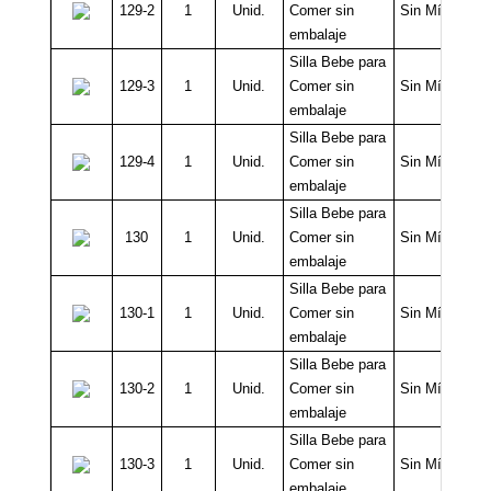
129-2
1
Unid.
Comer sin
Sin Mínimo
embalaje
Silla Bebe para
129-3
1
Unid.
Comer sin
Sin Mínimo
embalaje
Silla Bebe para
129-4
1
Unid.
Comer sin
Sin Mínimo
embalaje
Silla Bebe para
130
1
Unid.
Comer sin
Sin Mínimo
embalaje
Silla Bebe para
130-1
1
Unid.
Comer sin
Sin Mínimo
embalaje
Silla Bebe para
130-2
1
Unid.
Comer sin
Sin Mínimo
embalaje
Silla Bebe para
130-3
1
Unid.
Comer sin
Sin Mínimo
embalaje