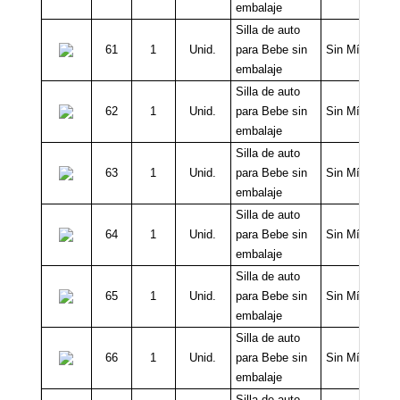
embalaje
Silla de auto
61
1
Unid.
para Bebe sin
Sin Mínimo
embalaje
Silla de auto
62
1
Unid.
para Bebe sin
Sin Mínimo
embalaje
Silla de auto
63
1
Unid.
para Bebe sin
Sin Mínimo
embalaje
Silla de auto
64
1
Unid.
para Bebe sin
Sin Mínimo
embalaje
Silla de auto
65
1
Unid.
para Bebe sin
Sin Mínimo
embalaje
Silla de auto
66
1
Unid.
para Bebe sin
Sin Mínimo
embalaje
Silla de auto