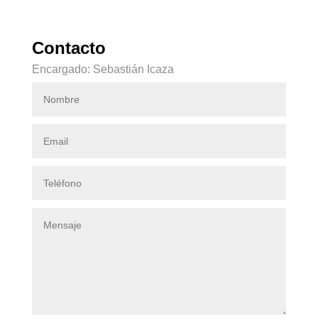
Contacto
Encargado: Sebastián Icaza