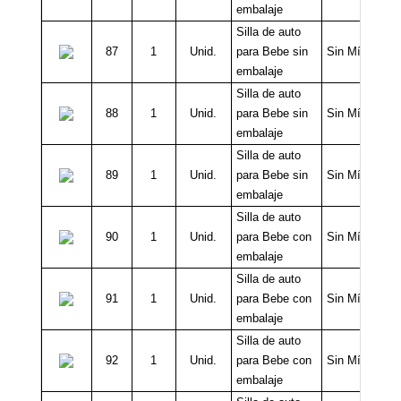
embalaje
Silla de auto
87
1
Unid.
para Bebe sin
Sin Mínimo
embalaje
Silla de auto
88
1
Unid.
para Bebe sin
Sin Mínimo
embalaje
Silla de auto
89
1
Unid.
para Bebe sin
Sin Mínimo
embalaje
Silla de auto
90
1
Unid.
para Bebe con
Sin Mínimo
embalaje
Silla de auto
91
1
Unid.
para Bebe con
Sin Mínimo
embalaje
Silla de auto
92
1
Unid.
para Bebe con
Sin Mínimo
embalaje