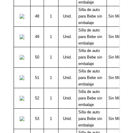
embalaje
Silla de auto
48
1
Unid.
para Bebe sin
Sin Mínimo
embalaje
Silla de auto
49
1
Unid.
para Bebe sin
Sin Mínimo
embalaje
Silla de auto
50
1
Unid.
para Bebe sin
Sin Mínimo
embalaje
Silla de auto
51
1
Unid.
para Bebe sin
Sin Mínimo
embalaje
Silla de auto
52
1
Unid.
para Bebe sin
Sin Mínimo
embalaje
Silla de auto
53
1
Unid.
para Bebe sin
Sin Mínimo
embalaje
Silla de auto