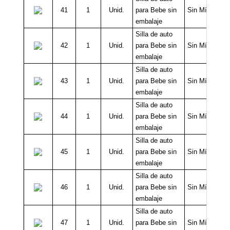
41
1
Unid.
para Bebe sin
Sin Mínimo
embalaje
Silla de auto
42
1
Unid.
para Bebe sin
Sin Mínimo
embalaje
Silla de auto
43
1
Unid.
para Bebe sin
Sin Mínimo
embalaje
Silla de auto
44
1
Unid.
para Bebe sin
Sin Mínimo
embalaje
Silla de auto
45
1
Unid.
para Bebe sin
Sin Mínimo
embalaje
Silla de auto
46
1
Unid.
para Bebe sin
Sin Mínimo
embalaje
Silla de auto
47
1
Unid.
para Bebe sin
Sin Mínimo