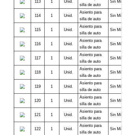
113
1
Unid.
Sin Mínimo
silla de auto
Asiento para
114
1
Unid.
Sin Mínimo
silla de auto
Asiento para
115
1
Unid.
Sin Mínimo
silla de auto
Asiento para
116
1
Unid.
Sin Mínimo
silla de auto
Asiento para
117
1
Unid.
Sin Mínimo
silla de auto
Asiento para
118
1
Unid.
Sin Mínimo
silla de auto
Asiento para
119
1
Unid.
Sin Mínimo
silla de auto
Asiento para
120
1
Unid.
Sin Mínimo
silla de auto
Asiento para
121
1
Unid.
Sin Mínimo
silla de auto
Asiento para
122
1
Unid.
Sin Mínimo
silla de auto