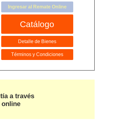
Ingresar al Remate Online
Catálogo
Detalle de Bienes
Términos y Condiciones
tía a través
 online