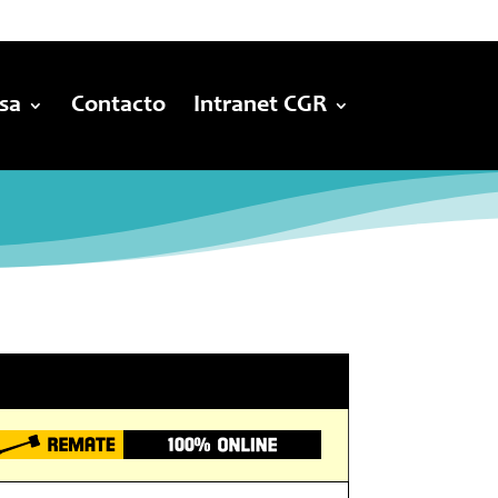
sa
Contacto
Intranet CGR