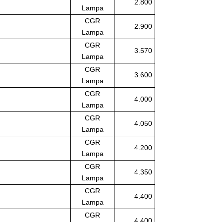
2.800
Lampa
CGR
2.900
Lampa
CGR
3.570
Lampa
CGR
3.600
Lampa
CGR
4.000
Lampa
CGR
4.050
Lampa
CGR
4.200
Lampa
CGR
4.350
Lampa
CGR
4.400
Lampa
CGR
4.400