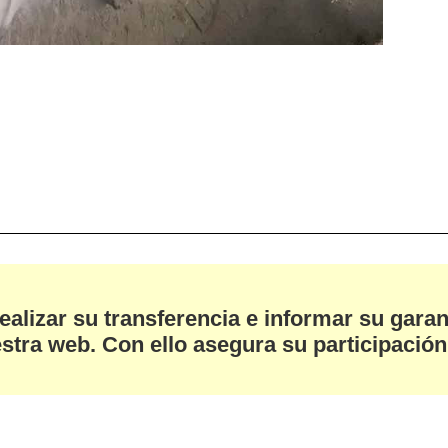
ealizar su transferencia e informar su garan
stra web. Con ello asegura su participación