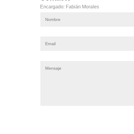
Encargado: Fabián Morales