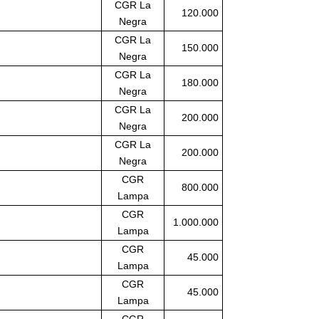
CGR La
120.000
Negra
CGR La
150.000
Negra
CGR La
180.000
Negra
CGR La
200.000
Negra
CGR La
200.000
Negra
CGR
800.000
Lampa
CGR
1.000.000
Lampa
CGR
45.000
Lampa
CGR
45.000
Lampa
CGR