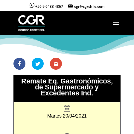
+56 9 6483 4867
cgr@cgrchile.com
Remate Eq. Gastronómicos,
de Supermercado y
Excedentes Ind.
Martes 20/04/2021