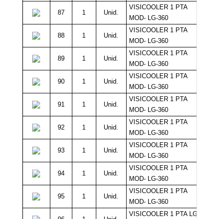
VISICOOLER 1 PTA
87
1
Unid.
MOD- LG-360
VISICOOLER 1 PTA
88
1
Unid.
MOD- LG-360
VISICOOLER 1 PTA
89
1
Unid.
MOD- LG-360
VISICOOLER 1 PTA
90
1
Unid.
MOD- LG-360
VISICOOLER 1 PTA
91
1
Unid.
MOD- LG-360
VISICOOLER 1 PTA
92
1
Unid.
MOD- LG-360
VISICOOLER 1 PTA
93
1
Unid.
MOD- LG-360
VISICOOLER 1 PTA
94
1
Unid.
MOD- LG-360
VISICOOLER 1 PTA
95
1
Unid.
MOD- LG-360
VISICOOLER 1 PTA LG-