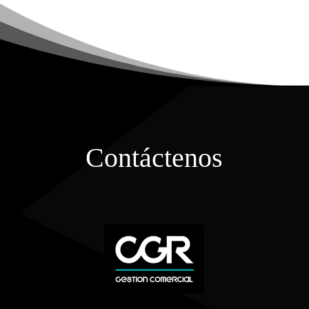
Contáctenos