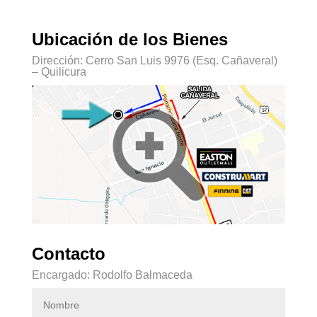
Ubicación de los Bienes
Dirección: Cerro San Luis 9976 (Esq. Cañaveral)
– Quilicura
Contacto
Encargado: Rodolfo Balmaceda