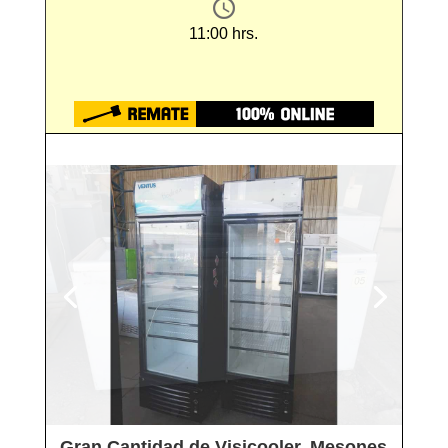
11:00 hrs.
Gran Cantidad de Visicooler, Mesones