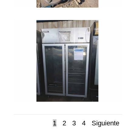
1
2
3
4
Siguiente