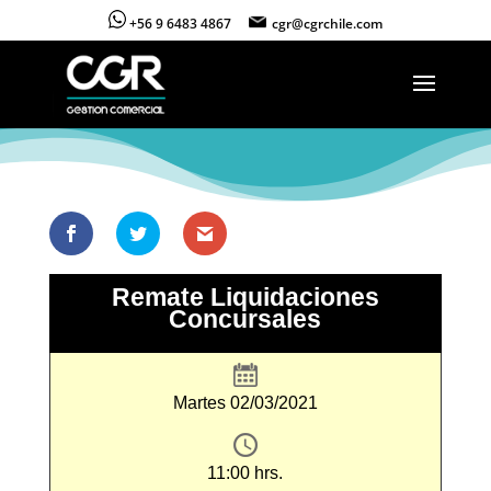
+56 9 6483 4867
cgr@cgrchile.com
Remate Liquidaciones
Concursales
Martes 02/03/2021
11:00 hrs.