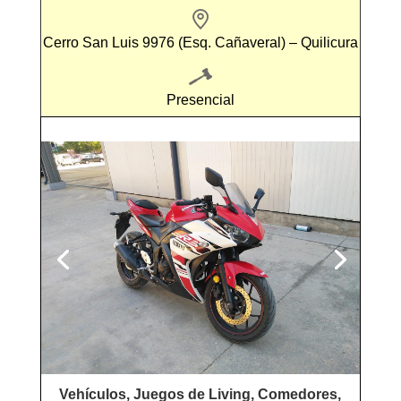
Cerro San Luis 9976 (Esq. Cañaveral) – Quilicura
Presencial
Vehículos, Juegos de Living, Comedores,