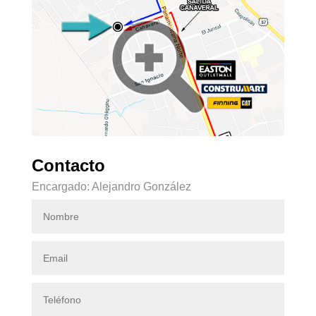
Contacto
Encargado: Alejandro González