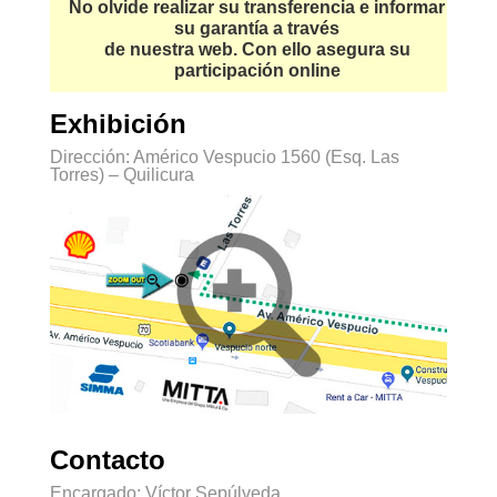
No olvide realizar su transferencia e informar
su garantía a través
de nuestra web. Con ello asegura su
participación online
Exhibición
Dirección: Américo Vespucio 1560 (Esq. Las
Torres) – Quilicura
Contacto
Encargado: Víctor Sepúlveda