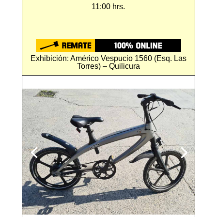
11:00 hrs.
Exhibición: Américo Vespucio 1560 (Esq. Las
Torres) – Quilicura