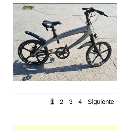
1
2
3
4
Siguiente