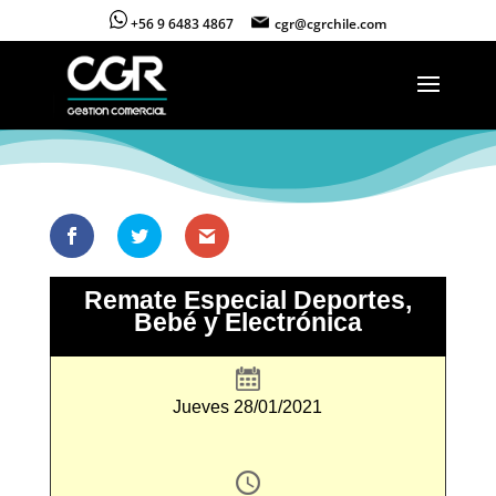
+56 9 6483 4867
cgr@cgrchile.com
Remate Especial Deportes,
Bebé y Electrónica
Jueves 28/01/2021