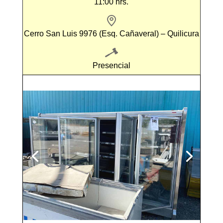
11:00 hrs.
Cerro San Luis 9976 (Esq. Cañaveral) – Quilicura
Presencial