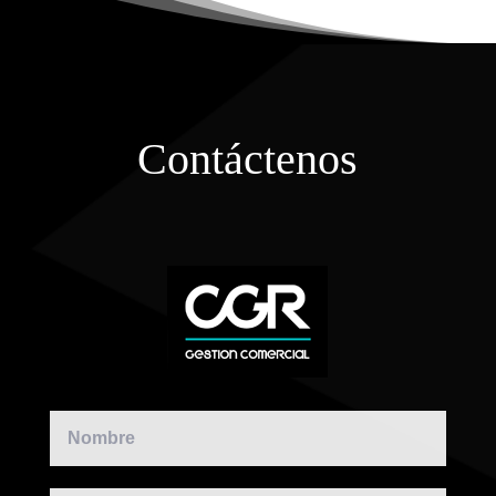
Contáctenos