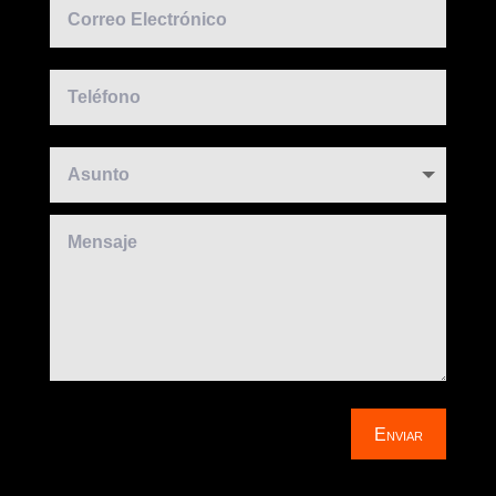
Enviar