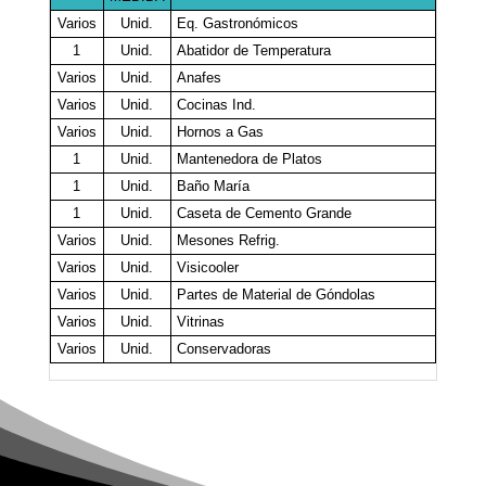
Varios
Unid.
Eq. Gastronómicos
1
Unid.
Abatidor de Temperatura
Varios
Unid.
Anafes
Varios
Unid.
Cocinas Ind.
Varios
Unid.
Hornos a Gas
1
Unid.
Mantenedora de Platos
1
Unid.
Baño María
1
Unid.
Caseta de Cemento Grande
Varios
Unid.
Mesones Refrig.
Varios
Unid.
Visicooler
Varios
Unid.
Partes de Material de Góndolas
Varios
Unid.
Vitrinas
Varios
Unid.
Conservadoras