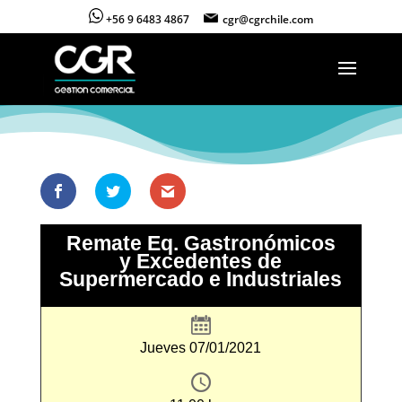
+56 9 6483 4867
cgr@cgrchile.com
Remate Eq. Gastronómicos
y Excedentes de
Supermercado e Industriales
Jueves 07/01/2021