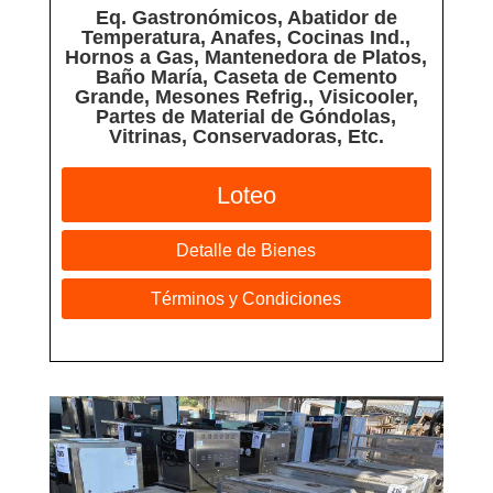
Eq. Gastronómicos, Abatidor de
Temperatura, Anafes, Cocinas Ind.,
Hornos a Gas, Mantenedora de Platos,
Baño María, Caseta de Cemento
Grande, Mesones Refrig., Visicooler,
Partes de Material de Góndolas,
Vitrinas, Conservadoras, Etc.
Loteo
Detalle de Bienes
Términos y Condiciones