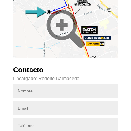
Contacto
Encargado: Rodolfo Balmaceda